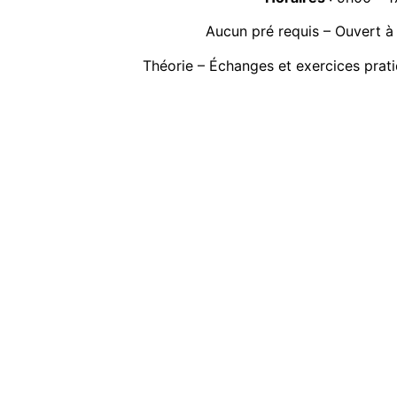
Aucun pré requis – Ouvert à
Théorie – Échanges et exercices prat