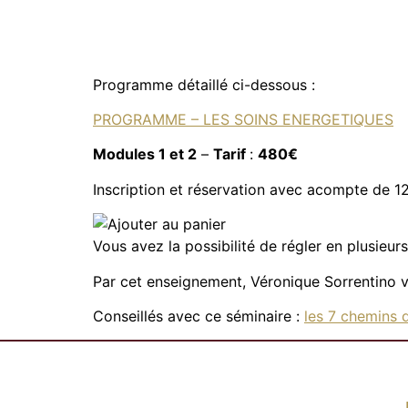
Programme détaillé ci-dessous :
PROGRAMME – LES SOINS ENERGETIQUES
Modules 1 et 2
–
Tarif
:
480€
Inscription et réservation avec acompte de 1
Vous avez la possibilité de régler en plusieur
Par cet enseignement, Véronique Sorrentino v
Conseillés avec ce séminaire :
les 7 chemins d