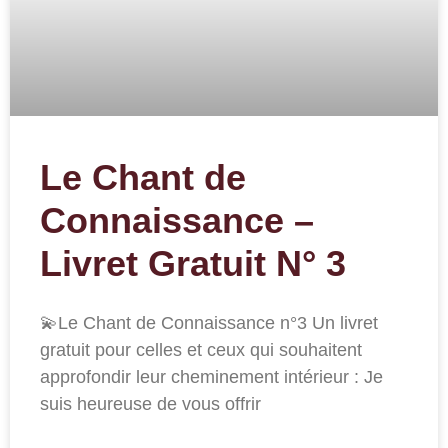
Le Chant de
Connaissance –
Livret Gratuit N° 3
💫Le Chant de Connaissance n°3 Un livret
gratuit pour celles et ceux qui souhaitent
approfondir leur cheminement intérieur : Je
suis heureuse de vous offrir