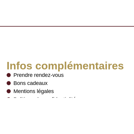
Infos complémentaires
Prendre rendez-vous
Bons cadeaux
Mentions légales
Politique de confidentialité
Charte des cookies
Newsletter