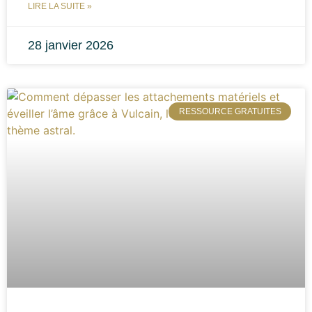
LIRE LA SUITE »
28 janvier 2026
RESSOURCE GRATUITES