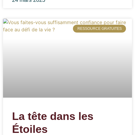
24 mars 2025
RESSOURCE GRATUITES
La tête dans les
Étoiles