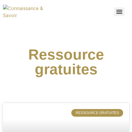
Ressource
gratuites
RESSOURCE GRATUITES