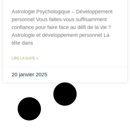
Astrologie Psychologique – Développement
personnel Vous faites-vous suffisamment
confiance pour faire face au défi de la vie ?
Astrologie et développement personnel La
tête dans
LIRE LA SUITE »
20 janvier 2025