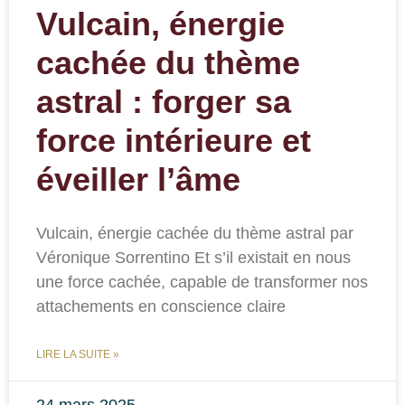
Vulcain, énergie
cachée du thème
astral : forger sa
force intérieure et
éveiller l’âme
Vulcain, énergie cachée du thème astral par
Véronique Sorrentino Et s’il existait en nous
une force cachée, capable de transformer nos
attachements en conscience claire
LIRE LA SUITE »