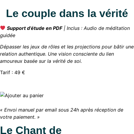
Le couple dans la vérité
Support d’étude en PDF
| Inclus : Audio de méditation
guidée
Dépasser les jeux de rôles et les projections pour bâtir une
relation authentique. Une vision consciente du lien
amoureux basée sur la vérité de soi.
Tarif : 49 €
« Envoi manuel par email sous 24h après réception de
votre paiement. »
Le Chant de