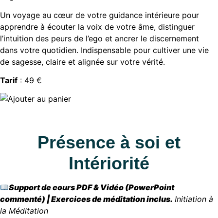
Un voyage au cœur de votre guidance intérieure pour
apprendre à écouter la voix de votre âme,
distinguer
l’intuition des peurs de l’ego et ancrer le discernement
dans votre quotidien.
Indispensable pour cultiver une vie
de sagesse,
claire et alignée sur votre vérité.
Tarif
: 49 €
Présence à soi et
Intériorité
Support de cours PDF & Vidéo (PowerPoint
commenté) | Exercices de méditation inclus.
Initiation à
la Méditation