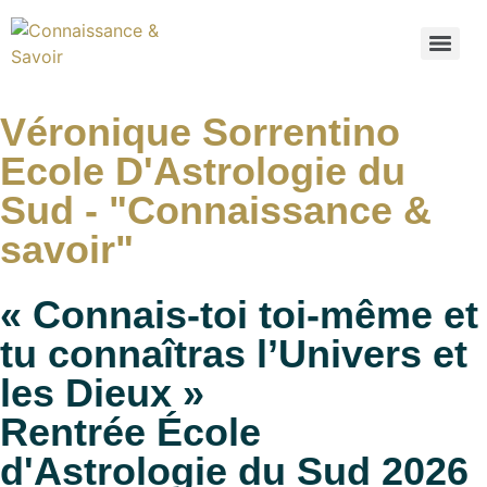
Véronique Sorrentino
Ecole D'Astrologie du
Sud - "Connaissance &
savoir"
« Connais-toi toi-même et
tu connaîtras l’Univers et
les Dieux »
Rentrée École
d'Astrologie du Sud 2026