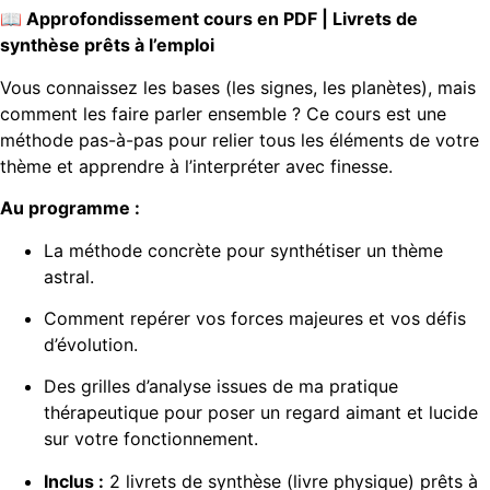
📖 Approfondissement cours en PDF | Livrets de
synthèse prêts à l’emploi
Vous connaissez les bases (les signes, les planètes), mais
comment les faire parler ensemble ? Ce cours est une
méthode pas-à-pas pour relier tous les éléments de votre
thème et apprendre à l’interpréter avec finesse.
Au programme :
La méthode concrète pour synthétiser un thème
astral.
Comment repérer vos forces majeures et vos défis
d’évolution.
Des grilles d’analyse issues de ma pratique
thérapeutique pour poser un regard aimant et lucide
sur votre fonctionnement.
Inclus :
2 livrets de synthèse (livre physique) prêts à