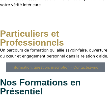
votre vérité intérieure.
Particuliers et
Professionnels
Un parcours de formation qui allie savoir-faire, ouverture
du cœur et engagement personnel dans la relation d’aide.
Information, question, inscription - Contactez-moi
Nos Formations en
Présentiel