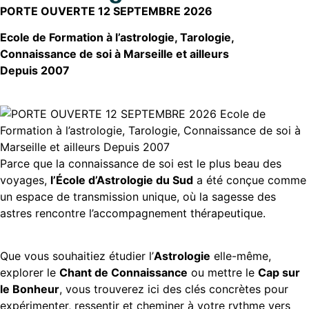
PORTE OUVERTE 12 SEPTEMBRE 2026
Ecole de Formation à l’astrologie, Tarologie,
Connaissance de soi à Marseille et ailleurs
Depuis 2007
Parce que la connaissance de soi est le plus beau des
voyages,
l’École d’Astrologie du Sud
a été conçue comme
un espace de transmission unique, où la sagesse des
astres rencontre l’accompagnement thérapeutique.
Que vous souhaitiez étudier l’
Astrologie
elle-même,
explorer le
Chant de Connaissance
ou mettre le
Cap sur
le Bonheur
, vous trouverez ici des clés concrètes pour
expérimenter, ressentir et cheminer à votre rythme vers