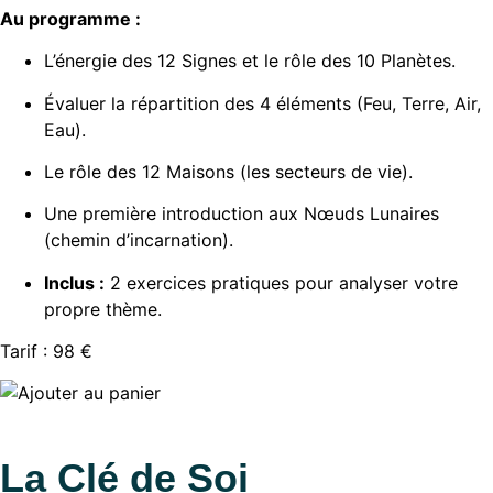
Au programme :
L’énergie des 12 Signes et le rôle des 10 Planètes.
Évaluer la répartition des 4 éléments (Feu, Terre, Air,
Eau).
Le rôle des 12 Maisons (les secteurs de vie).
Une première introduction aux Nœuds Lunaires
(chemin d’incarnation).
Inclus :
2 exercices pratiques pour analyser votre
propre thème.
Tarif : 98 €
La Clé de Soi