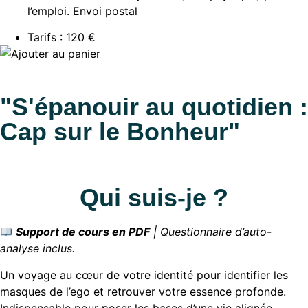
l’emploi. Envoi postal
Tarifs : 120 €
"S'épanouir au quotidien :
Cap sur le Bonheur"
Qui suis-je ?
Support de cours en PDF
| Questionnaire d’auto-
analyse inclus.
Un voyage au cœur de votre identité pour identifier les
masques de l’ego et retrouver votre essence profonde.
Indispensable pour poser les bases d’une vie alignée.