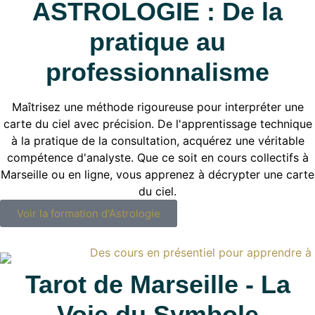
ASTROLOGIE : De la
pratique au
professionnalisme
Maîtrisez une méthode rigoureuse pour interpréter une
carte du ciel avec précision. De l'apprentissage technique
à la pratique de la consultation, acquérez une véritable
compétence d'analyste. Que ce soit en cours collectifs à
Marseille ou en ligne, vous apprenez à décrypter une carte
du ciel.
Voir la formation d'Astrologie
Tarot de Marseille - La
Voie du Symbole