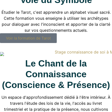
Étudier le Tarot, c'est apprendre un alphabet visuel sacré.
Cette formation vous enseigne à utiliser les archétypes
pour dialoguer avec l'inconscient et apporter de la clarté
sur vos questionnements actuels.
Voir la formation de Tarot
Le Chant de la
Connaissance
(Conscience & Présence)
Un espace d'approfondissement dédié à l'être intérieur. À
travers l'étude des lois de la vie, l'accès au livret
trimestriel et la pratique de la présence, nous cultivons