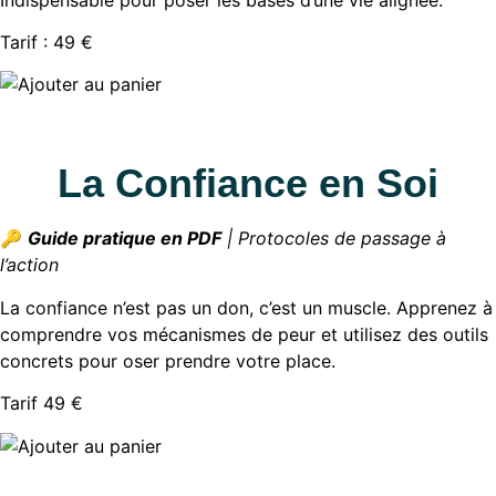
Tarif : 49 €
La Confiance en Soi
🔑
Guide pratique en PDF
| Protocoles de passage à
l’action
La confiance n’est pas un don, c’est un muscle. Apprenez à
comprendre vos mécanismes de peur et utilisez des outils
concrets pour oser prendre votre place.
Tarif 49 €