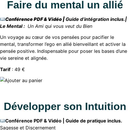
Faire du mental un allié
Conférence PDF & Vidéo |
Guide d’intégration inclus.|
Le Mental :
U
n Ami qui vous veut du Bien
Un voyage au cœur de vos pensées pour pacifier le
mental, transformer l’ego en allié bienveillant et activer la
pensée positive. Indispensable pour poser les bases d’une
vie sereine et alignée.
Tarif
: 49 €
Développer son Intuition
Conférence PDF & Vidéo | Guide de pratique inclus.
Sagesse et Discernement