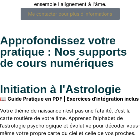
ensemble l'alignement à l'âme.
Me contacter pour plus d'informations
Approfondissez votre
pratique : Nos supports
de cours numériques
Initiation à l'Astrologie
📖 Guide Pratique en PDF | Exercices d’intégration inclus
Votre thème de naissance n’est pas une fatalité, c’est la
carte routière de votre âme. Apprenez l’alphabet de
l’astrologie psychologique et évolutive pour décoder vous-
même votre propre carte du ciel et celle de vos proches.