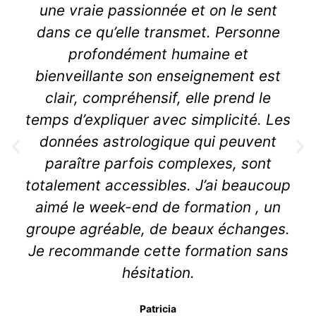
une vraie passionnée et on le sent
dans ce qu’elle transmet. Personne
profondément humaine et
bienveillante son enseignement est
clair, compréhensif, elle prend le
temps d’expliquer avec simplicité. Les
données astrologique qui peuvent
paraître parfois complexes, sont
totalement accessibles. J’ai beaucoup
aimé le week-end de formation , un
groupe agréable, de beaux échanges.
Je recommande cette formation sans
hésitation.
Patricia