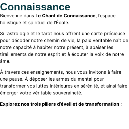
Connaissance
Bienvenue dans
Le Chant de Connaissance
, l’espace
holistique et spirituel de l’École.
Si l’astrologie et le tarot nous offrent une carte précieuse
pour décoder notre chemin de vie, la paix véritable naît de
notre capacité à habiter notre présent, à apaiser les
tiraillements de notre esprit et à écouter la voix de notre
âme.
À travers ces enseignements, nous vous invitons à faire
une pause. À déposer les armes du mental pour
transformer vos luttes intérieures en sérénité, et ainsi faire
émerger votre véritable souveraineté.
Explorez nos trois piliers d’éveil et de transformation :