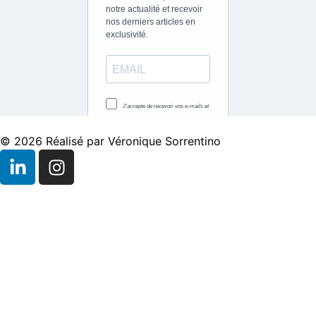
© 2026 Réalisé par Véronique Sorrentino