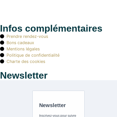
Infos complémentaires
Prendre rendez-vous
Bons cadeaux
Mentions légales
Politique de confidentialité
Charte des cookies
Newsletter