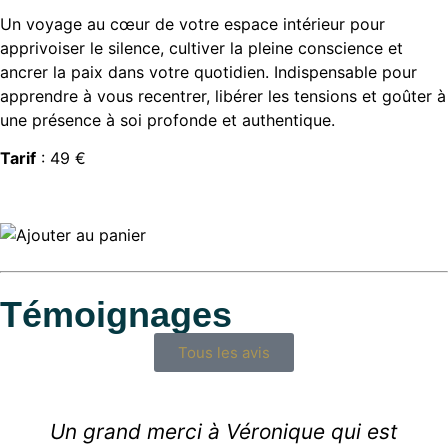
Un voyage au cœur de votre espace intérieur pour
apprivoiser le silence, cultiver la pleine conscience et
ancrer la paix dans votre quotidien. Indispensable pour
apprendre à vous recentrer, libérer les tensions et goûter à
une présence à soi profonde et authentique.
Tarif
: 49 €
Témoignages
Tous les avis
Un grand merci à Véronique qui est