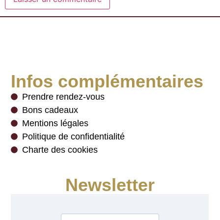
Infos complémentaires
Prendre rendez-vous
Bons cadeaux
Mentions légales
Politique de confidentialité
Charte des cookies
Newsletter