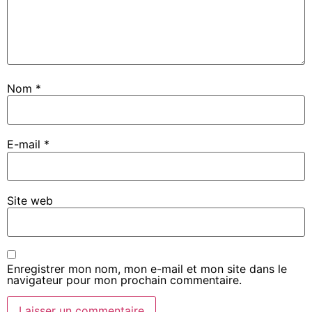
Nom
*
E-mail
*
Site web
Enregistrer mon nom, mon e-mail et mon site dans le
navigateur pour mon prochain commentaire.