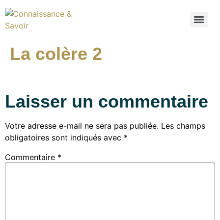
La colère 2
Laisser un commentaire
Votre adresse e-mail ne sera pas publiée.
Les champs
obligatoires sont indiqués avec
*
Commentaire
*