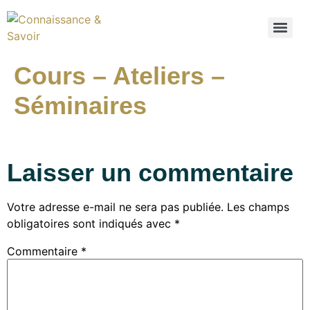
Cours – Ateliers –
Séminaires
Laisser un commentaire
Votre adresse e-mail ne sera pas publiée.
Les champs
obligatoires sont indiqués avec
*
Commentaire
*