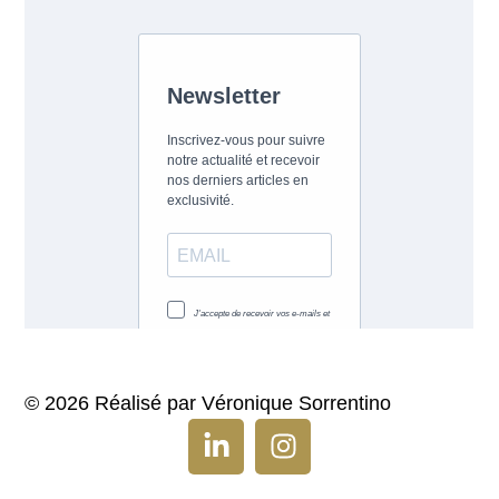
© 2026 Réalisé par Véronique Sorrentino