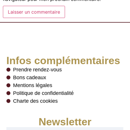
Infos complémentaires
Prendre rendez-vous
Bons cadeaux
Mentions légales
Politique de confidentialité
Charte des cookies
Newsletter