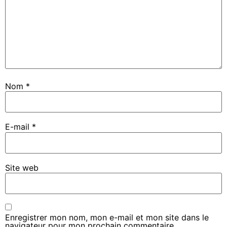
Nom
*
E-mail
*
Site web
Enregistrer mon nom, mon e-mail et mon site dans le
navigateur pour mon prochain commentaire.