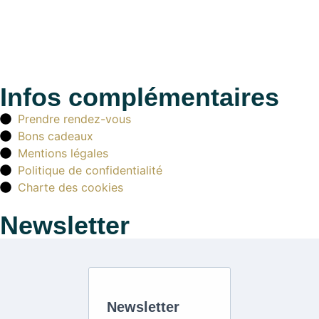
Infos complémentaires
Prendre rendez-vous
Bons cadeaux
Mentions légales
Politique de confidentialité
Charte des cookies
Newsletter