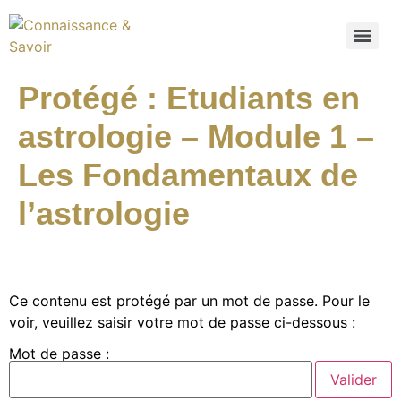
Protégé : Etudiants en
astrologie – Module 1 –
Les Fondamentaux de
l’astrologie
Ce contenu est protégé par un mot de passe. Pour le
voir, veuillez saisir votre mot de passe ci-dessous :
Mot de passe :