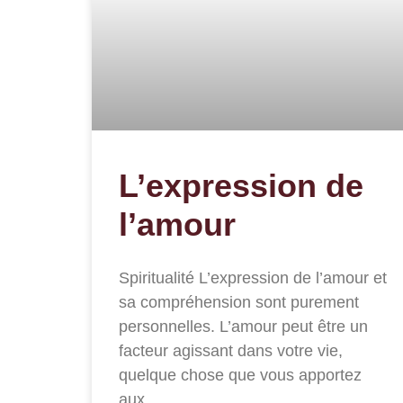
L’expression de
l’amour
Spiritualité L’expression de l’amour et
sa compréhension sont purement
personnelles. L’amour peut être un
facteur agissant dans votre vie,
quelque chose que vous apportez
aux