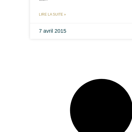
LIRE LA SUITE »
7 avril 2015