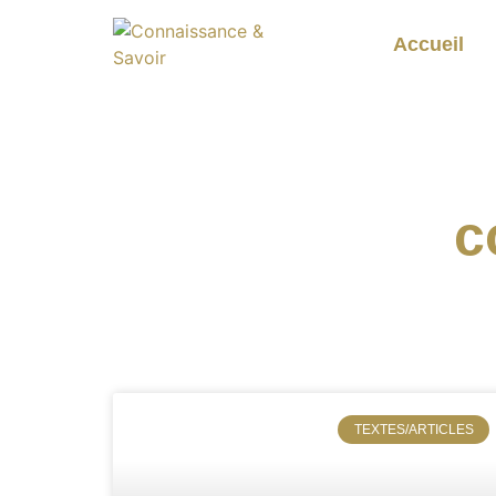
Accueil
c
TEXTES/ARTICLES