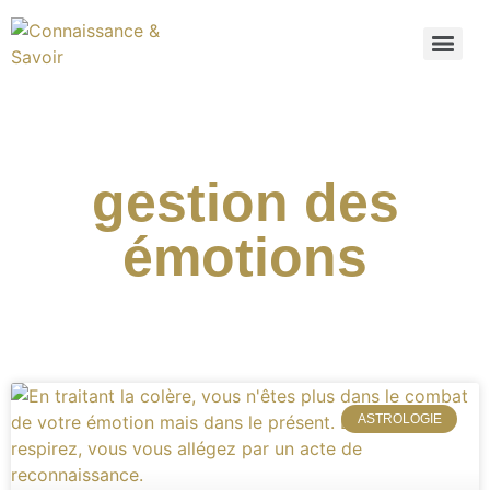
gestion des
émotions
ASTROLOGIE