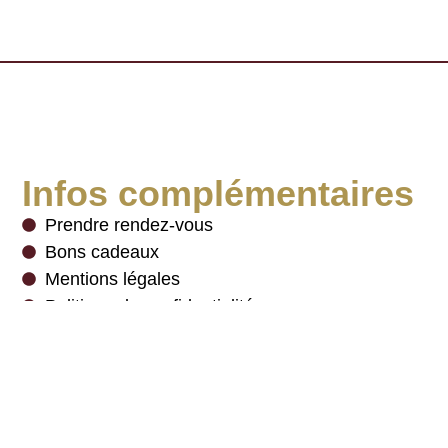
Infos complémentaires
Prendre rendez-vous
Bons cadeaux
Mentions légales
Politique de confidentialité
Charte des cookies
Newsletter