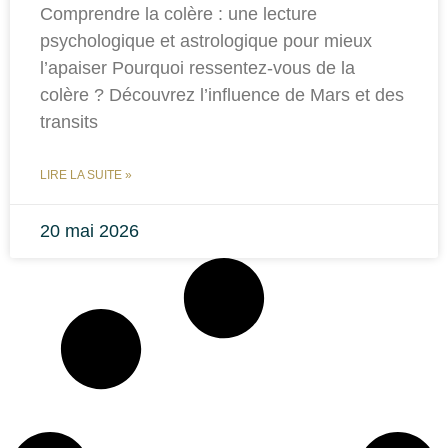
Comprendre la colère : une lecture
psychologique et astrologique pour mieux
l’apaiser Pourquoi ressentez-vous de la
colère ? Découvrez l’influence de Mars et des
transits
LIRE LA SUITE »
20 mai 2026