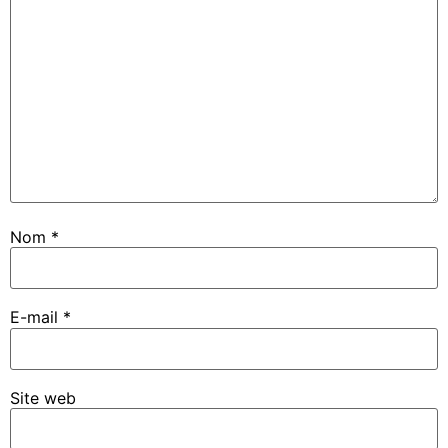
Nom
*
E-mail
*
Site web