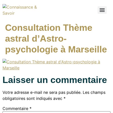
Consultation Thème
astral d’Astro-
psychologie à Marseille
Laisser un commentaire
Votre adresse e-mail ne sera pas publiée.
Les champs
obligatoires sont indiqués avec
*
Commentaire
*