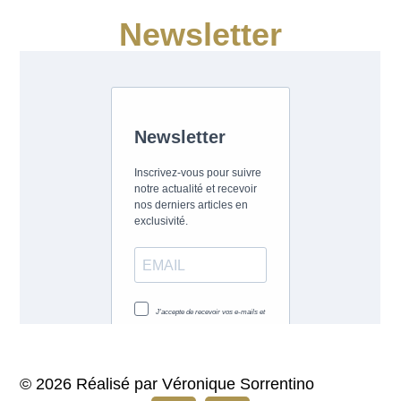
Newsletter
© 2026 Réalisé par Véronique Sorrentino