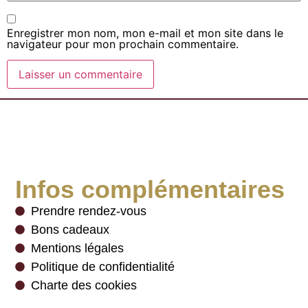
Enregistrer mon nom, mon e-mail et mon site dans le
navigateur pour mon prochain commentaire.
Infos complémentaires
Prendre rendez-vous
Bons cadeaux
Mentions légales
Politique de confidentialité
Charte des cookies