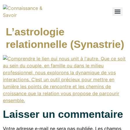
L’astrologie
relationnelle (Synastrie)
Laisser un commentaire
Votre adresse e-mail ne sera pas publiée.
Les champs