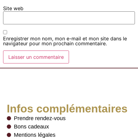
Site web
Enregistrer mon nom, mon e-mail et mon site dans le
navigateur pour mon prochain commentaire.
Infos complémentaires
Prendre rendez-vous
Bons cadeaux
Mentions légales