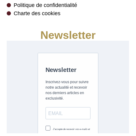
Politique de confidentialité
Charte des cookies
Newsletter