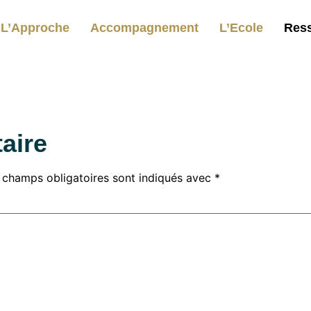
L’Approche
Accompagnement
L’Ecole
Res
aire
 champs obligatoires sont indiqués avec
*