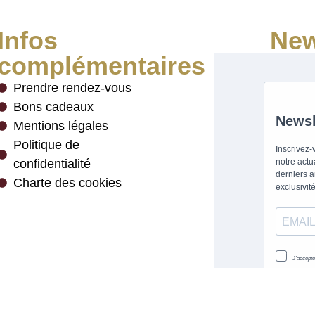
Infos
New
complémentaires
Prendre rendez-vous
Bons cadeaux
Mentions légales
Politique de
confidentialité
Charte des cookies