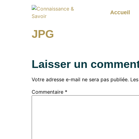
Accueil
JPG
Laisser un comment
Votre adresse e-mail ne sera pas publiée.
Les
Commentaire
*