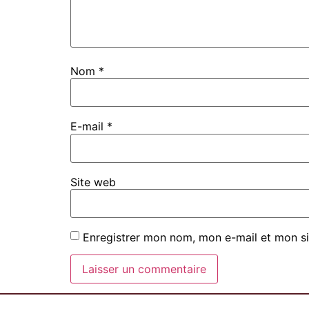
Nom
*
E-mail
*
Site web
Enregistrer mon nom, mon e-mail et mon si