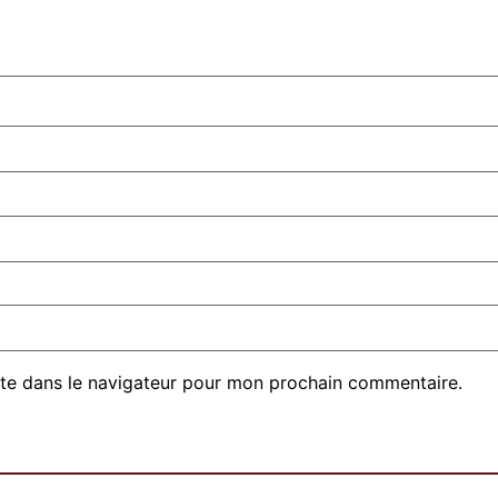
te dans le navigateur pour mon prochain commentaire.