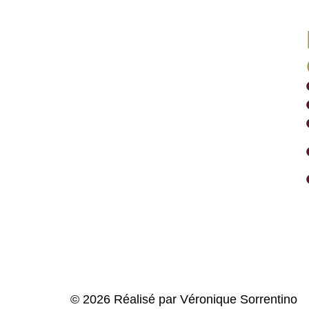
© 2026 Réalisé par Véronique Sorrentino