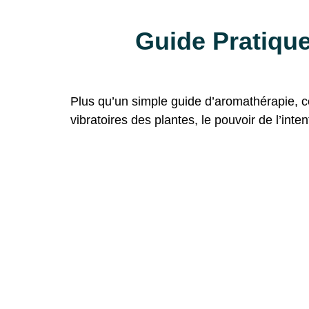
Guide Pratiqu
Plus qu’un simple guide d’aromathérapie, ce
vibratoires des plantes, le pouvoir de l’int