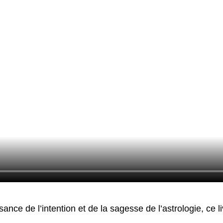
ance de l’intention et de la sagesse de l’astrologie, ce l