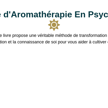
e d'Aromathérapie En Psy
 livre propose une véritable méthode de transformation in
ention et la connaissance de soi pour vous aider à cultiv