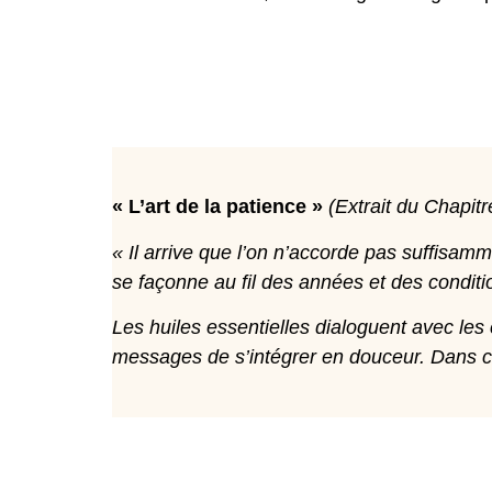
« L’art de la patience »
(Extrait du Chapitr
« Il arrive que l’on n’accorde pas suffisamm
se façonne au fil des années et des condit
Les huiles essentielles dialoguent avec les 
messages de s’intégrer en douceur. Dans cet