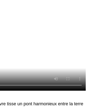
ivre tisse un pont harmonieux entre la terre