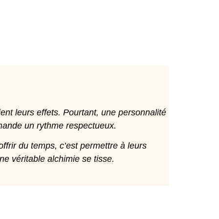
ent leurs effets. Pourtant, une personnalité
demande un rythme respectueux.
ffrir du temps, c’est permettre à leurs
ne véritable alchimie se tisse.