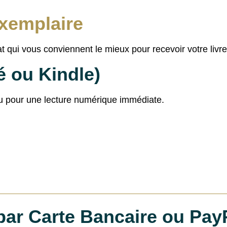
xemplaire
 qui vous conviennent le mieux pour recevoir votre livre
 ou Kindle)
 ou pour une lecture numérique immédiate.
par Carte Bancaire ou Pay