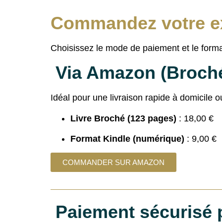
Commandez votre e
Choisissez le mode de paiement et le format
Via Amazon (Broché
Idéal pour une livraison rapide à domicile
Livre Broché (123 pages)
: 18,00 €
Format Kindle (numérique)
: 9,00 €
COMMANDER SUR AMAZON
Paiement sécurisé 