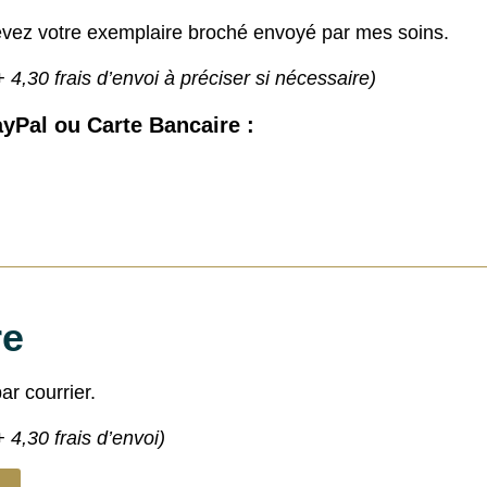
vez votre exemplaire broché envoyé par mes soins.
+ 4,30 frais d’envoi à préciser si nécessaire)
yPal ou Carte Bancaire :
re
ar courrier.
+ 4,30 frais d’envoi)