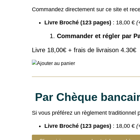
Commandez directement sur ce site et rece
Livre Broché (123 pages)
: 18,00 €
(
Commander et régler par Pa
Livre 18,00€ + frais de livraison 4.30€
Par Chèque bancai
Si vous préférez un règlement traditionnel p
Livre Broché (123 pages)
: 18,00 €
(