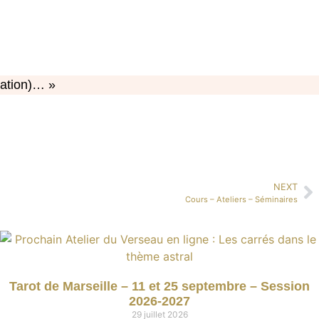
tation)… »
NEXT
Cours – Ateliers – Séminaires
Tarot de Marseille – 11 et 25 septembre – Session
2026-2027
29 juillet 2026