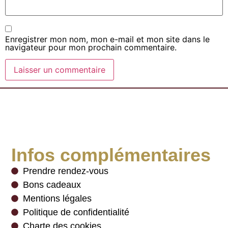
Enregistrer mon nom, mon e-mail et mon site dans le
navigateur pour mon prochain commentaire.
Infos complémentaires
Prendre rendez-vous
Bons cadeaux
Mentions légales
Politique de confidentialité
Charte des cookies