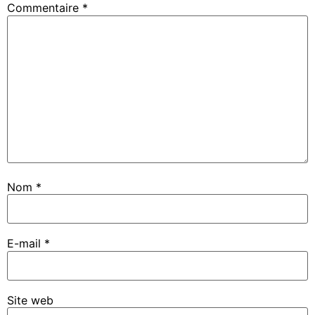
Commentaire
*
Nom
*
E-mail
*
Site web