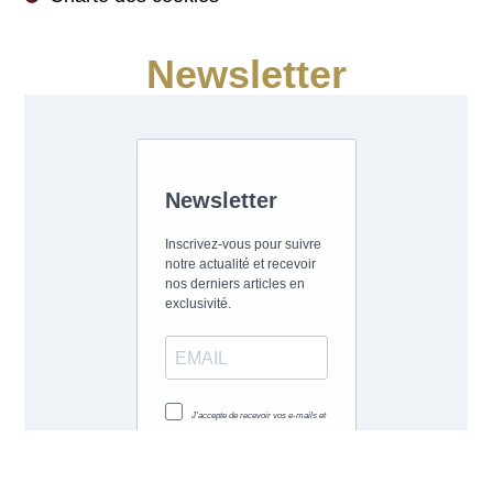
Newsletter