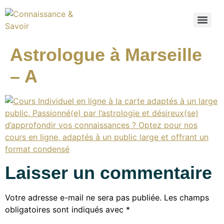
Astrologue à Marseille
– A
Laisser un commentaire
Votre adresse e-mail ne sera pas publiée.
Les champs
obligatoires sont indiqués avec
*