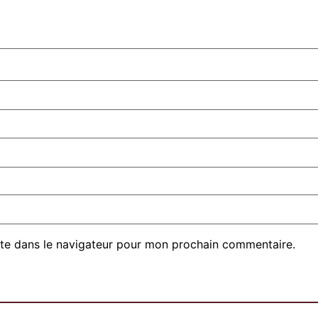
te dans le navigateur pour mon prochain commentaire.