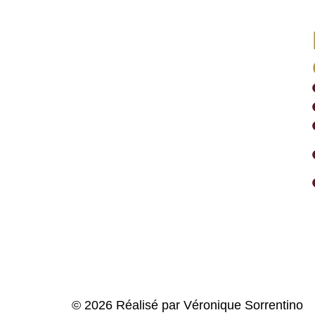
© 2026 Réalisé par Véronique Sorrentino