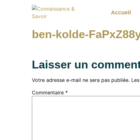
Accueil
ben-kolde-FaPxZ88y
Laisser un comment
Votre adresse e-mail ne sera pas publiée.
Les
Commentaire
*