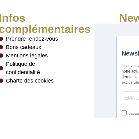
Infos
New
complémentaires
Prendre rendez-vous
Bons cadeaux
Mentions légales
Politique de
confidentialité
Charte des cookies