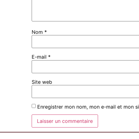
Nom
*
E-mail
*
Site web
Enregistrer mon nom, mon e-mail et mon si