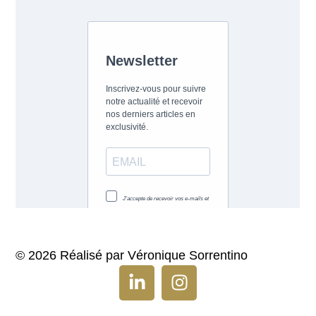
© 2026 Réalisé par Véronique Sorrentino