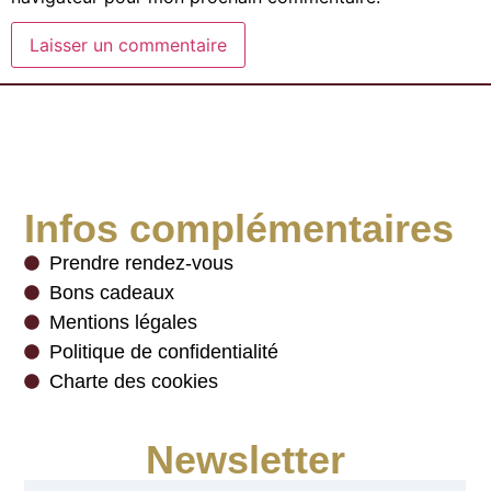
Infos complémentaires
Prendre rendez-vous
Bons cadeaux
Mentions légales
Politique de confidentialité
Charte des cookies
Newsletter