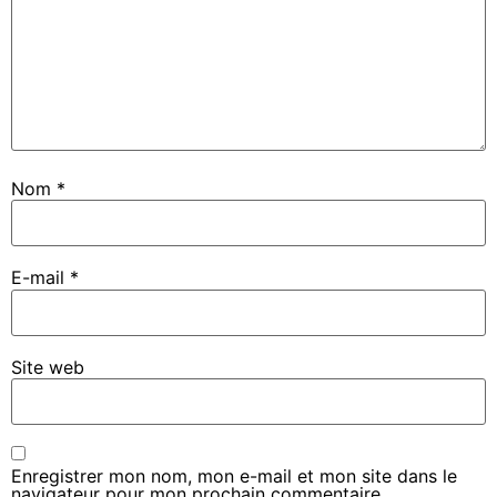
Nom
*
E-mail
*
Site web
Enregistrer mon nom, mon e-mail et mon site dans le
navigateur pour mon prochain commentaire.