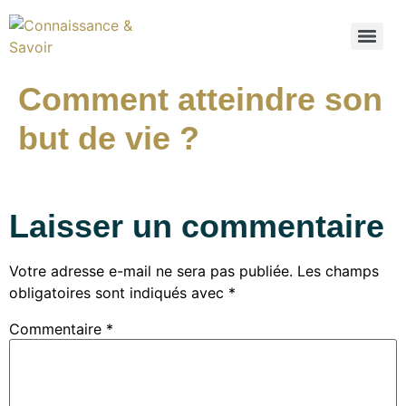
Comment atteindre son
but de vie ?
Laisser un commentaire
Votre adresse e-mail ne sera pas publiée.
Les champs
obligatoires sont indiqués avec
*
Commentaire
*