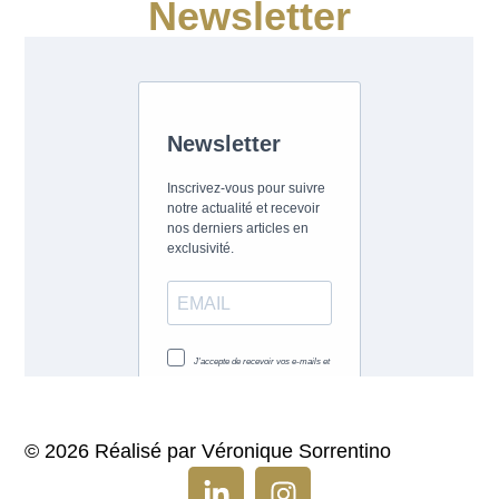
Newsletter
© 2026 Réalisé par Véronique Sorrentino