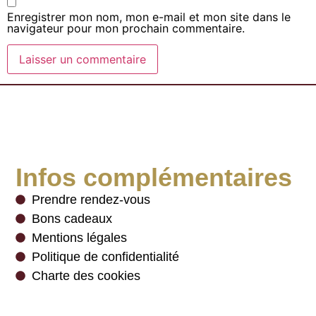
Enregistrer mon nom, mon e-mail et mon site dans le
navigateur pour mon prochain commentaire.
Infos complémentaires
Prendre rendez-vous
Bons cadeaux
Mentions légales
Politique de confidentialité
Charte des cookies