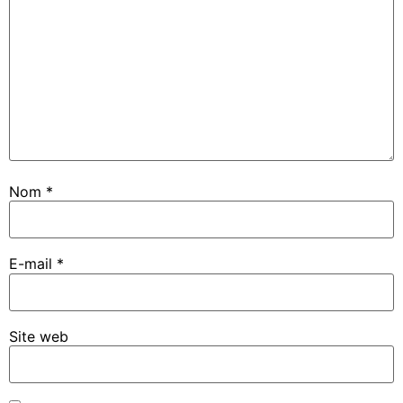
Nom
*
E-mail
*
Site web