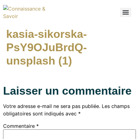
kasia-sikorska-
PsY9OJuBrdQ-
unsplash (1)
Laisser un commentaire
Votre adresse e-mail ne sera pas publiée.
Les champs
obligatoires sont indiqués avec
*
Commentaire
*