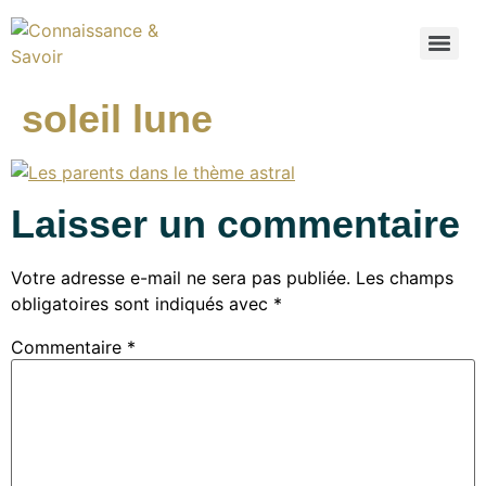
soleil lune
Laisser un commentaire
Votre adresse e-mail ne sera pas publiée.
Les champs
obligatoires sont indiqués avec
*
Commentaire
*