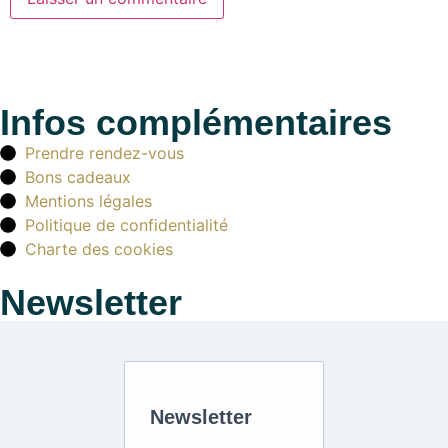
Infos complémentaires
Prendre rendez-vous
Bons cadeaux
Mentions légales
Politique de confidentialité
Charte des cookies
Newsletter