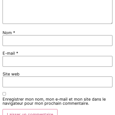
Nom
*
E-mail
*
Site web
Enregistrer mon nom, mon e-mail et mon site dans le
navigateur pour mon prochain commentaire.