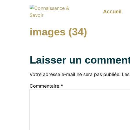
Accueil
images (34)
Laisser un comment
Votre adresse e-mail ne sera pas publiée.
Les
Commentaire
*