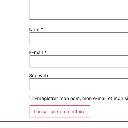
Nom
*
E-mail
*
Site web
Enregistrer mon nom, mon e-mail et mon si