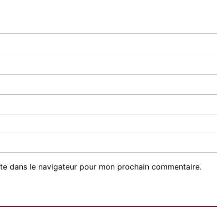
te dans le navigateur pour mon prochain commentaire.