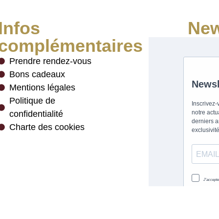
Infos
New
complémentaires
Prendre rendez-vous
Bons cadeaux
Mentions légales
Politique de
confidentialité
Charte des cookies