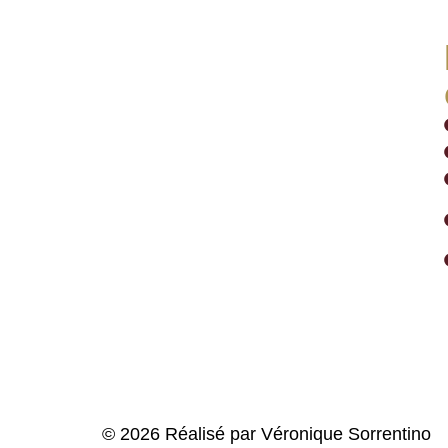
© 2026 Réalisé par Véronique Sorrentino