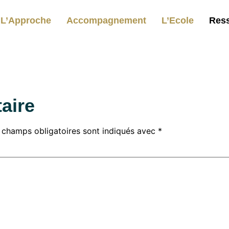
L’Approche
Accompagnement
L’Ecole
Res
aire
 champs obligatoires sont indiqués avec
*