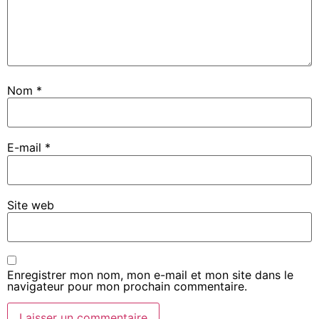
Nom
*
E-mail
*
Site web
Enregistrer mon nom, mon e-mail et mon site dans le
navigateur pour mon prochain commentaire.