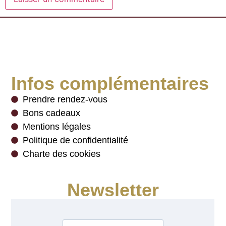
Infos complémentaires
Prendre rendez-vous
Bons cadeaux
Mentions légales
Politique de confidentialité
Charte des cookies
Newsletter