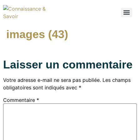
images (43)
Laisser un commentaire
Votre adresse e-mail ne sera pas publiée.
Les champs
obligatoires sont indiqués avec
*
Commentaire
*