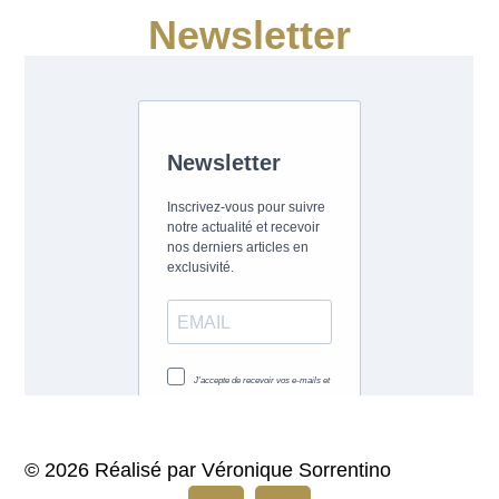
Newsletter
© 2026 Réalisé par Véronique Sorrentino