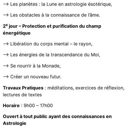
—> Les planètes : la Lune en astrologie ésotérique,
—> Les obstacles à la connaissance de l’âme.
e
2
jour – Protection et purification du champ
énergétique
—> Libération du corps mental – le rayon,
—> Les énergies de la transcendance du Moi,
—> Se nourrir à la Monade,
—> Créer un nouveau futur.
Travaux Pratiques
: méditations, exercices de réflexion,
lectures de textes
Horaire
: 9h00 – 17h00
Ouvert à tout public
ayant des connaissances en
Astrologie