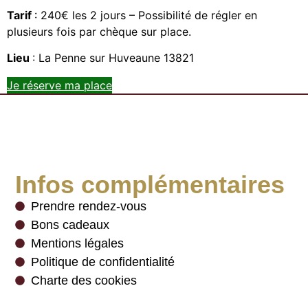
Tarif
: 240€ les 2 jours – Possibilité de régler en
plusieurs fois par chèque sur place.
Lieu
: La Penne sur Huveaune 13821
Je réserve ma place
Infos complémentaires
Prendre rendez-vous
Bons cadeaux
Mentions légales
Politique de confidentialité
Charte des cookies