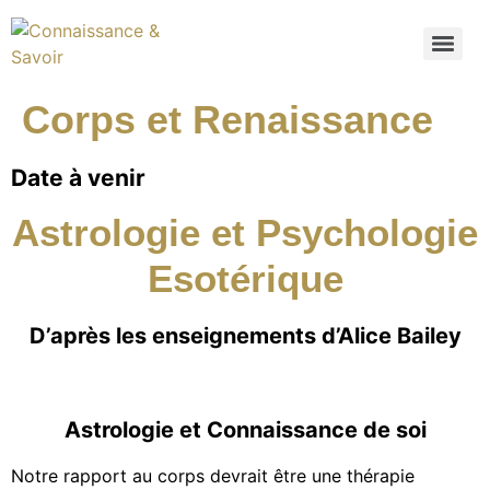
Corps et Renaissance
Date à venir
Astrologie et Psychologie
Esotérique
D’après les enseignements d’Alice Bailey
Astrologie et Connaissance de soi
Notre rapport au corps devrait être une thérapie