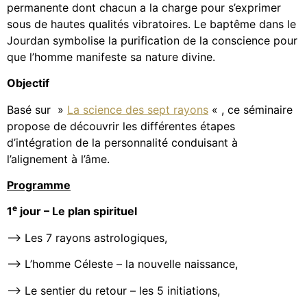
permanente dont chacun a la charge pour s’exprimer
sous de hautes qualités vibratoires. Le baptême dans le
Jourdan symbolise la purification de la conscience pour
que l’homme manifeste sa nature divine.
Objectif
Basé sur »
La science des sept rayons
« , ce séminaire
propose de découvrir les différentes étapes
d’intégration de la personnalité conduisant à
l’alignement à l’âme.
Programme
e
1
jour – Le plan spirituel
—> Les 7 rayons astrologiques,
—> L’homme Céleste – la nouvelle naissance,
—> Le sentier du retour – les 5 initiations,