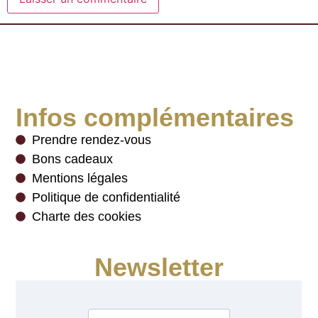
Infos complémentaires
Prendre rendez-vous
Bons cadeaux
Mentions légales
Politique de confidentialité
Charte des cookies
Newsletter