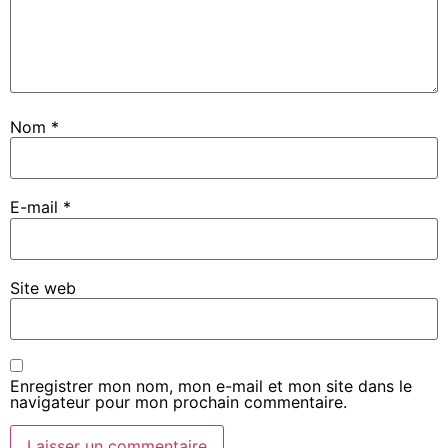
Nom
*
E-mail
*
Site web
Enregistrer mon nom, mon e-mail et mon site dans le
navigateur pour mon prochain commentaire.