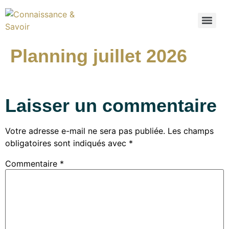
Planning juillet 2026
Laisser un commentaire
Votre adresse e-mail ne sera pas publiée.
Les champs
obligatoires sont indiqués avec
*
Commentaire
*