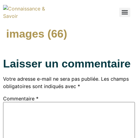
images (66)
Laisser un commentaire
Votre adresse e-mail ne sera pas publiée.
Les champs
obligatoires sont indiqués avec
*
Commentaire
*