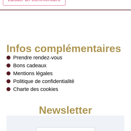
Infos complémentaires
Prendre rendez-vous
Bons cadeaux
Mentions légales
Politique de confidentialité
Charte des cookies
Newsletter