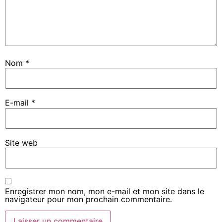
Nom
*
E-mail
*
Site web
Enregistrer mon nom, mon e-mail et mon site dans le
navigateur pour mon prochain commentaire.