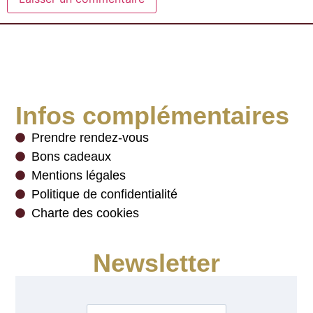
Infos complémentaires
Prendre rendez-vous
Bons cadeaux
Mentions légales
Politique de confidentialité
Charte des cookies
Newsletter