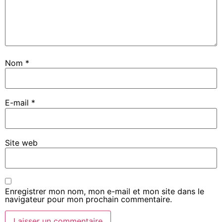
Nom
*
E-mail
*
Site web
Enregistrer mon nom, mon e-mail et mon site dans le
navigateur pour mon prochain commentaire.