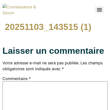
20251103_143515 (1)
Laisser un commentaire
Votre adresse e-mail ne sera pas publiée.
Les champs
obligatoires sont indiqués avec
*
Commentaire
*