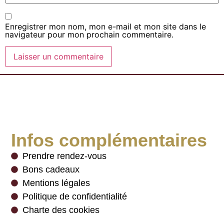
Enregistrer mon nom, mon e-mail et mon site dans le
navigateur pour mon prochain commentaire.
Infos complémentaires
Prendre rendez-vous
Bons cadeaux
Mentions légales
Politique de confidentialité
Charte des cookies