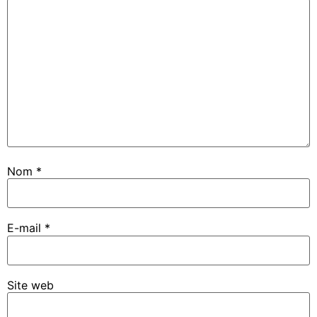
Nom
*
E-mail
*
Site web