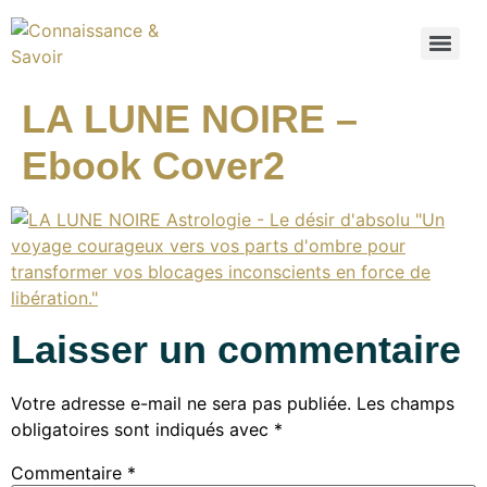
LA LUNE NOIRE –
Ebook Cover2
Laisser un commentaire
Votre adresse e-mail ne sera pas publiée.
Les champs
obligatoires sont indiqués avec
*
Commentaire
*