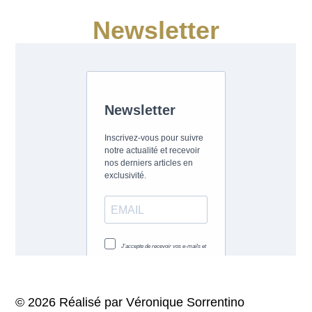
Newsletter
© 2026 Réalisé par Véronique Sorrentino