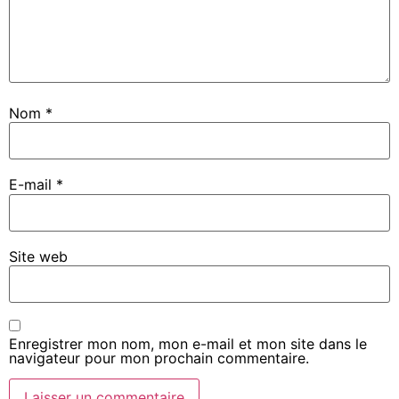
Nom
*
E-mail
*
Site web
Enregistrer mon nom, mon e-mail et mon site dans le
navigateur pour mon prochain commentaire.