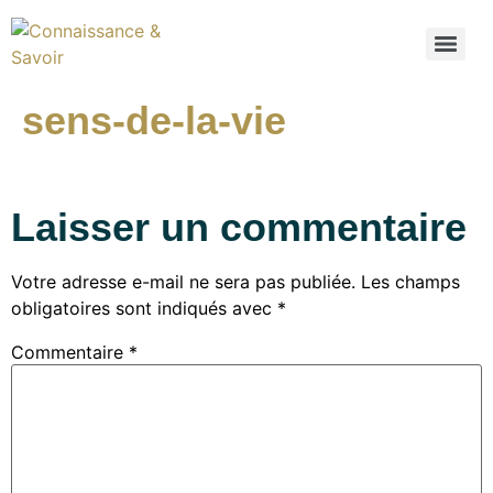
sens-de-la-vie
Laisser un commentaire
Votre adresse e-mail ne sera pas publiée.
Les champs
obligatoires sont indiqués avec
*
Commentaire
*