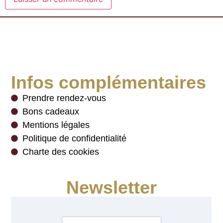
Infos complémentaires
Prendre rendez-vous
Bons cadeaux
Mentions légales
Politique de confidentialité
Charte des cookies
Newsletter