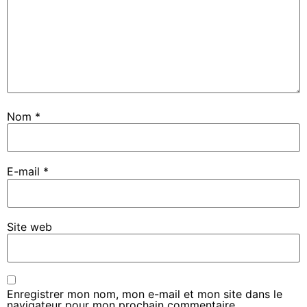
Nom
*
E-mail
*
Site web
Enregistrer mon nom, mon e-mail et mon site dans le
navigateur pour mon prochain commentaire.