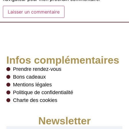
Infos complémentaires
Prendre rendez-vous
Bons cadeaux
Mentions légales
Politique de confidentialité
Charte des cookies
Newsletter