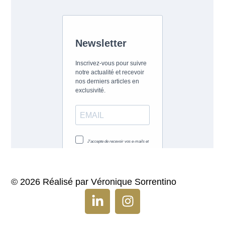
© 2026 Réalisé par Véronique Sorrentino