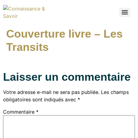
Couverture livre – Les
Transits
Laisser un commentaire
Votre adresse e-mail ne sera pas publiée.
Les champs
obligatoires sont indiqués avec
*
Commentaire
*