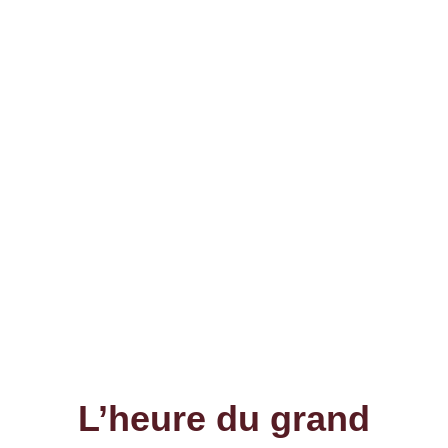
L’heure du grand