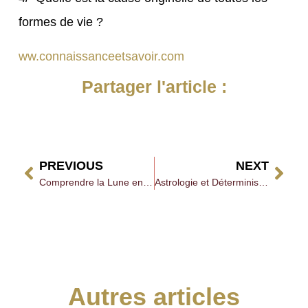
formes de vie ?
ww.connaissanceetsavoir.com
Partager l'article :
PREVIOUS
NEXT
Comprendre la Lune en Astrologie Ésotérique
Astrologie et Déterminisme
Autres articles