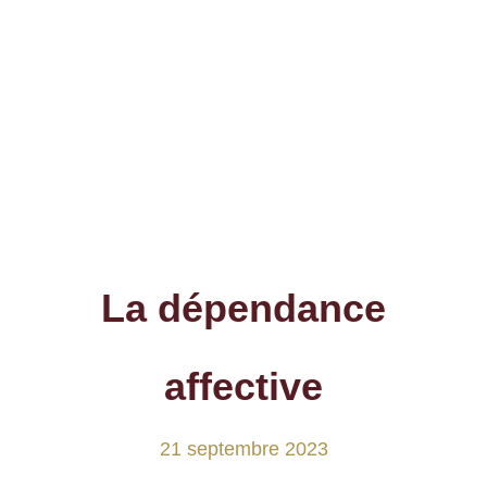
La dépendance
affective
21 septembre 2023