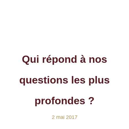
Qui répond à nos
questions les plus
profondes ?
2 mai 2017