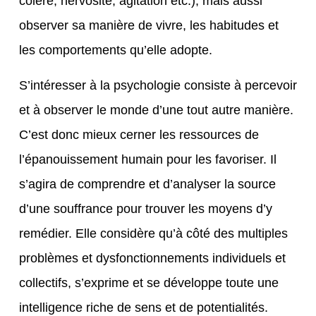
colère, nervosité, agitation etc.), mais aussi
observer sa manière de vivre, les habitudes et
les comportements qu’elle adopte.
S’intéresser à la psychologie consiste à percevoir
et à observer le monde d’une tout autre manière.
C’est donc mieux cerner les ressources de
l’épanouissement humain pour les favoriser. Il
s’agira de comprendre et d’analyser la source
d’une souffrance pour trouver les moyens d’y
remédier. Elle considère qu’à côté des multiples
problèmes et dysfonctionnements individuels et
collectifs, s’exprime et se développe toute une
intelligence riche de sens et de potentialités.