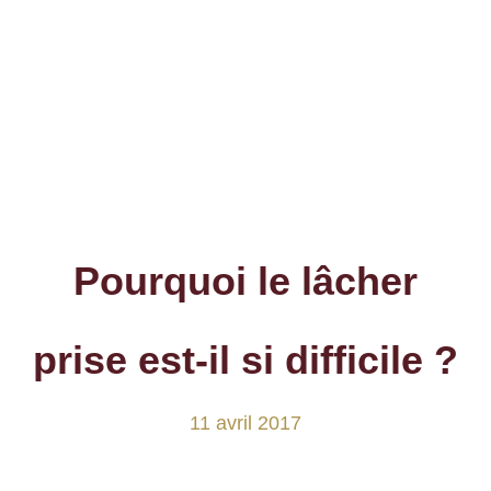
Pourquoi le lâcher
prise est-il si difficile ?
11 avril 2017