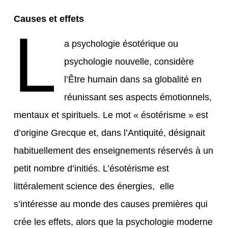
Causes et effets
L
a psychologie ésotérique ou
psychologie nouvelle, considère
l’Être humain dans sa globalité en
réunissant ses aspects émotionnels,
mentaux et spirituels. Le mot « ésotérisme » est
d’origine Grecque et, dans l’Antiquité, désignait
habituellement des enseignements réservés à un
petit nombre d’initiés. L’ésotérisme est
littéralement science des énergies, elle
s’intéresse au monde des causes premières qui
crée les effets, alors que la psychologie moderne