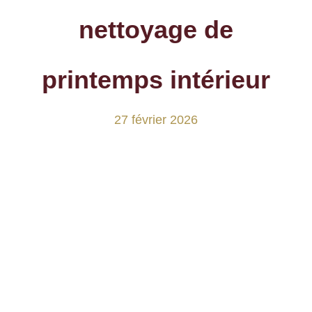
nettoyage de
printemps intérieur
27 février 2026