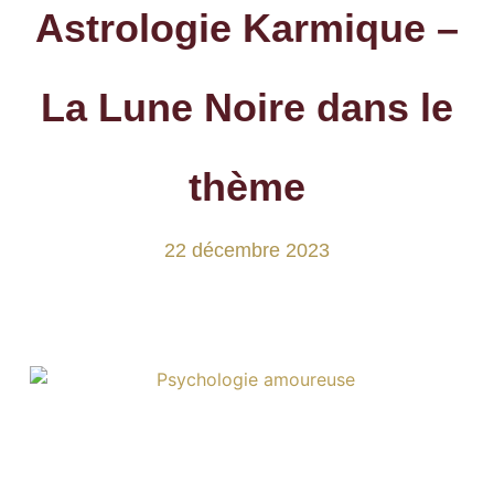
Astrologie Karmique –
La Lune Noire dans le
thème
22 décembre 2023