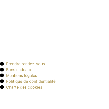
Infos complémentaires
Prendre rendez-vous
Bons cadeaux
Mentions légales
Politique de confidentialité
Charte des cookies
Newsletter