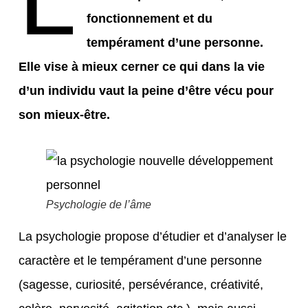
fonctionnement et du
tempérament d’une personne.
Elle vise à mieux cerner ce qui dans la vie
d’un individu vaut la peine d’être vécu pour
son mieux-être.
Psychologie de l’âme
La psychologie propose d’étudier et d’analyser le
caractère et le tempérament d’une personne
(sagesse, curiosité, persévérance, créativité,