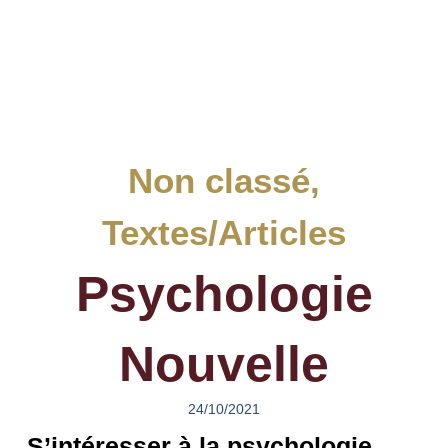
Non classé
,
Textes/Articles
Psychologie
Nouvelle
24/10/2021
S’intéresser à la psychologie