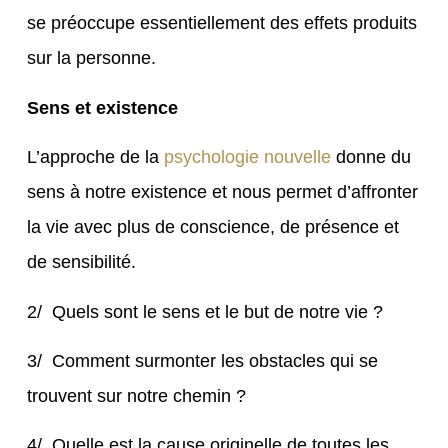
se préoccupe essentiellement des effets produits
sur la personne.
Sens et existence
L’approche de la
psychologie nouvelle
donne du
sens à notre existence et nous permet d’affronter
la vie avec plus de conscience, de présence et
de sensibilité.
2/ Quels sont le sens et le but de notre vie ?
3/ Comment surmonter les obstacles qui se
trouvent sur notre chemin ?
4/ Quelle est la cause originelle de toutes les