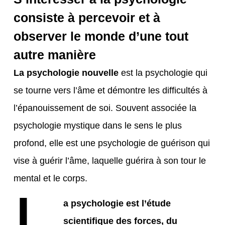
consiste à percevoir et à
observer le monde d’une tout
autre manière
La psychologie nouvelle
est la psychologie qui
se tourne vers l’âme et démontre les difficultés à
l’épanouissement de soi. Souvent associée la
psychologie mystique dans le sens le plus
profond, elle est une psychologie de guérison qui
vise à guérir l’âme, laquelle guérira à son tour le
mental et le corps.
L
a psychologie est l’étude
scientifique des forces, du