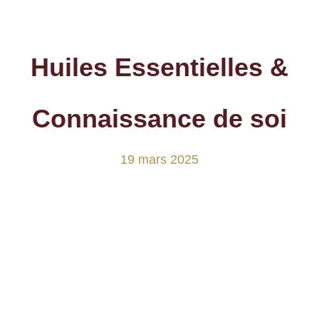
Huiles Essentielles &
Connaissance de soi
19 mars 2025