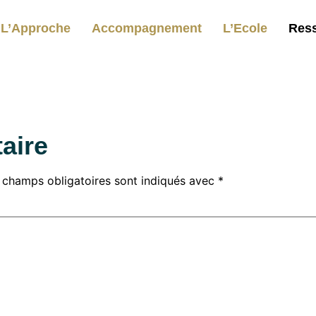
L’Approche
Accompagnement
L’Ecole
Res
aire
 champs obligatoires sont indiqués avec
*