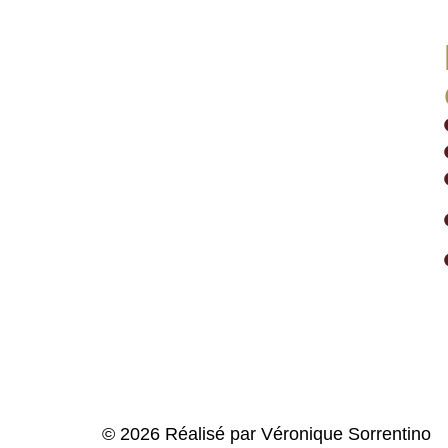
© 2026 Réalisé par Véronique Sorrentino