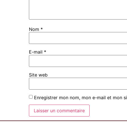
Nom
*
E-mail
*
Site web
Enregistrer mon nom, mon e-mail et mon si