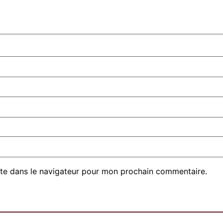
te dans le navigateur pour mon prochain commentaire.