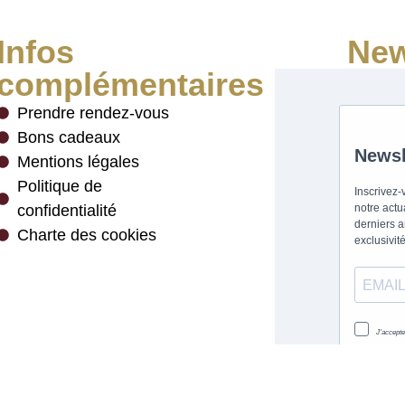
Infos
New
complémentaires
Prendre rendez-vous
Bons cadeaux
Mentions légales
Politique de
confidentialité
Charte des cookies