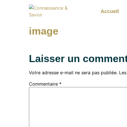
Accueil
image
Laisser un comment
Votre adresse e-mail ne sera pas publiée.
Les
Commentaire
*