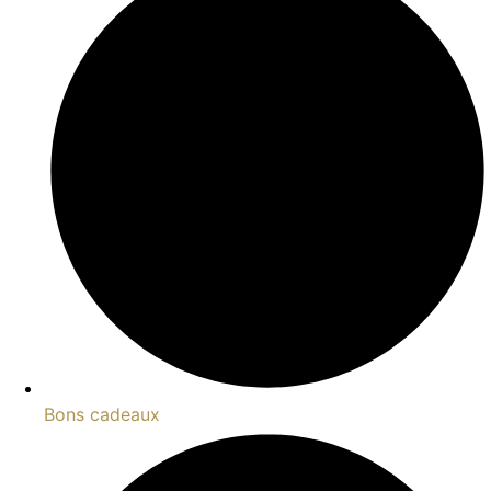
Bons cadeaux