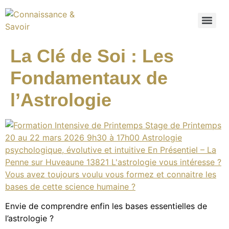
La Clé de Soi : Les
Fondamentaux de
l’Astrologie
Envie de comprendre enfin les bases essentielles de
l’astrologie ?