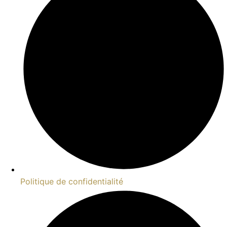
Politique de confidentialité