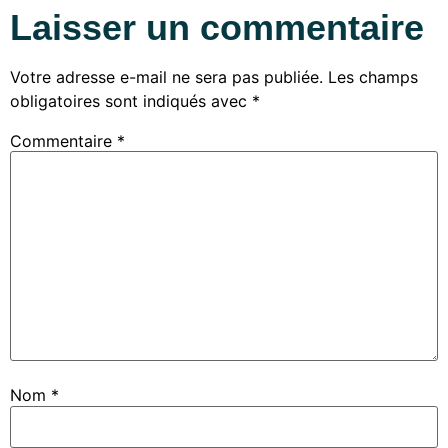
Laisser un commentaire
Votre adresse e-mail ne sera pas publiée.
Les champs
obligatoires sont indiqués avec
*
Commentaire
*
Nom
*