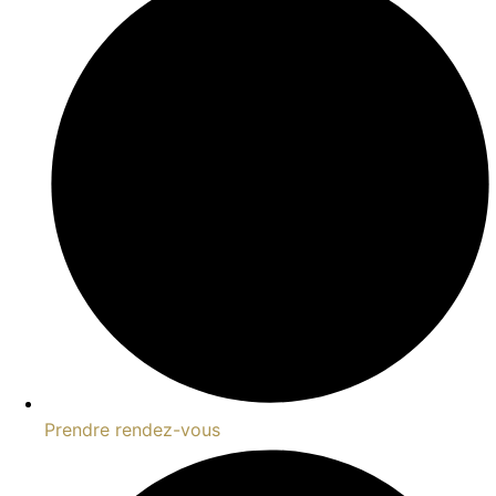
Prendre rendez-vous