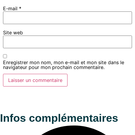
E-mail
*
Site web
Enregistrer mon nom, mon e-mail et mon site dans le
navigateur pour mon prochain commentaire.
Infos complémentaires