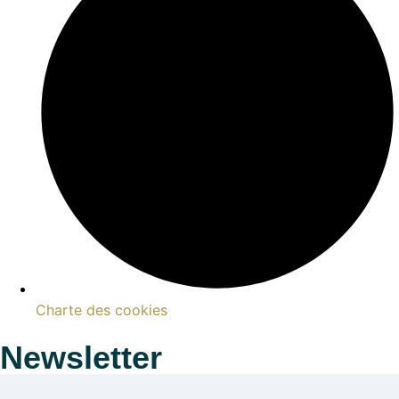
Charte des cookies
Newsletter