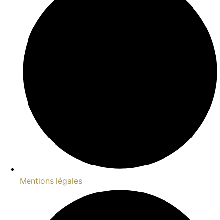
Mentions légales