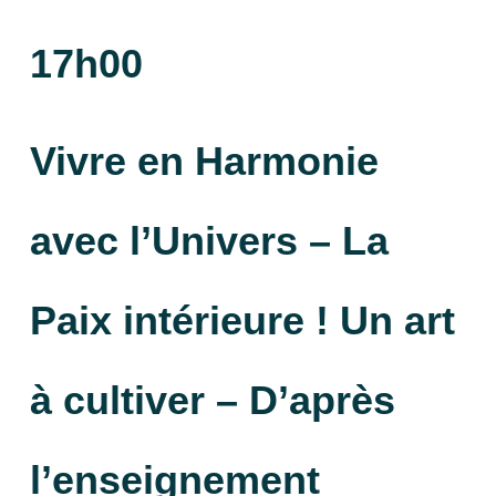
17h00
Vivre en Harmonie
avec l’Univers – La
Paix intérieure ! Un art
à cultiver – D’après
l’enseignement