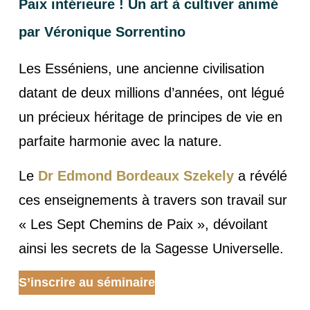
Paix intérieure ! Un art à cultiver animé
par
Véronique Sorrentino
Les Esséniens, une ancienne civilisation
datant de deux millions d’années, ont légué
un précieux héritage de principes de vie en
parfaite harmonie avec la nature.
Le
Dr Edmond Bordeaux Szekely
a révélé
ces enseignements à travers son travail sur
« Les Sept Chemins de Paix », dévoilant
ainsi les secrets de la Sagesse Universelle.
S’inscrire au séminaire