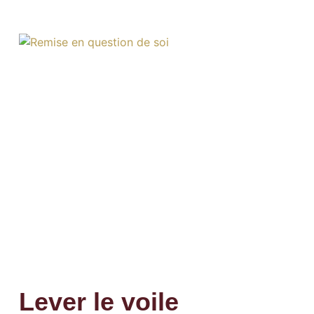
Lever le voile