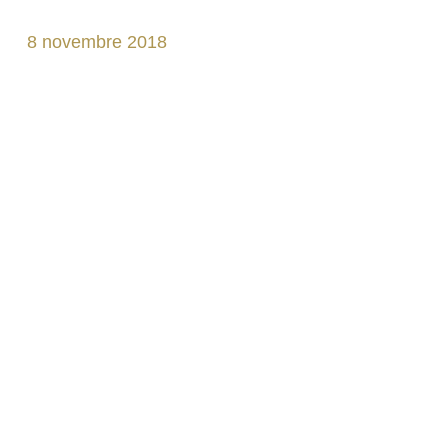
8 novembre 2018