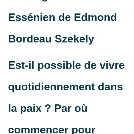
Essénien de Edmond
Bordeau Szekely
Est-il possible de vivre
quotidiennement dans
la paix ?
Par où
commencer pour