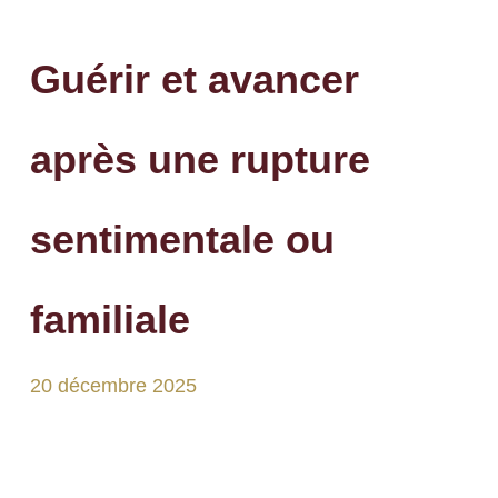
Guérir et avancer
après une rupture
sentimentale ou
familiale
20 décembre 2025