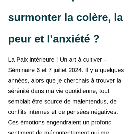
surmonter la colère, la
peur et l’anxiété ?
La Paix intérieure ! Un art à cultiver –
Séminaire 6 et 7 juillet 2024. Il y a quelques
années, alors que je cherchais à trouver la
sérénité dans ma vie quotidienne, tout
semblait être source de malentendus, de
conflits internes et de pensées négatives.
Ces émotions engendraient un profond
sentiment de mécontentement qui me