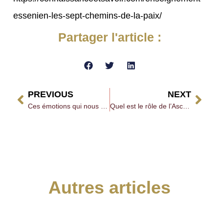
essenien-les-sept-chemins-de-la-paix/
Partager l'article :
PREVIOUS
NEXT
Ces émotions qui nous rendent malade
Quel est le rôle de l’Ascendant en astrologie ?
Autres articles