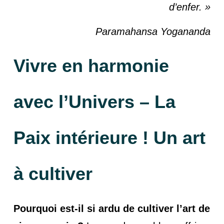
d’enfer. »
Paramahansa Yogananda
Vivre en harmonie
avec l’Univers
–
La
Paix intérieure ! Un art
à cultiver
Pourquoi est-il si ardu de cultiver l’art de