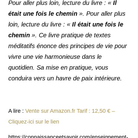
Pour aller plus loin, lecture du livre : «
Il
était une fois le chemin
». Pour aller plus
loin, lecture du livre : «
Il était une fois le
chemin
». Ce livre pratique de textes
méditatifs énonce des principes de vie pour
vivre une vie harmonieuse dans le
quotidien. Sa mise en pratique, vous
conduira vers un havre de paix intérieure.
A lire :
Vente sur Amazon.fr Tarif : 12,50 € –
Cliquez-ici sur le lien
https://connaissanceetsavoir.com/enseignement-