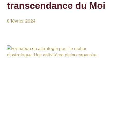
transcendance du Moi
8 février 2024