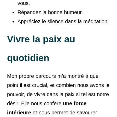
vous.
Répandez la bonne humeur.
Appréciez le silence dans la méditation.
Vivre la paix au
quotidien
Mon propre parcours m’a montré à quel
point il est crucial, et combien nous avons le
pouvoir, de vivre dans la paix si tel est notre
désir. Elle nous confère
une force
intérieure
et nous permet de savourer