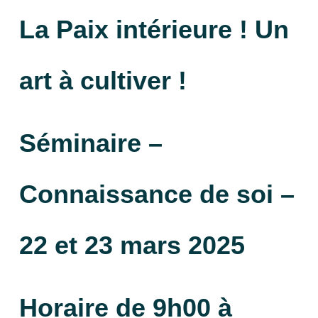
La Paix intérieure ! Un
art à cultiver !
Séminaire –
Connaissance de soi –
22 et 23 mars 2025
Horaire de 9h00 à