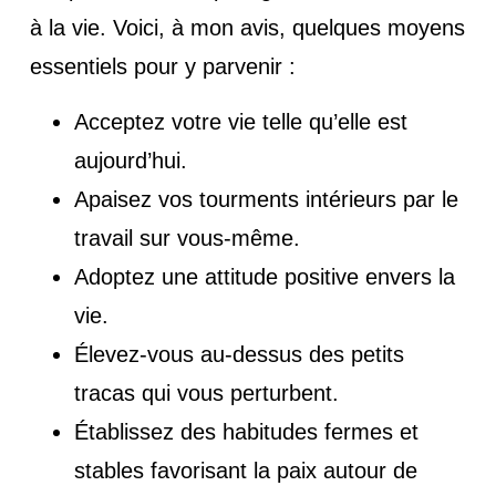
à la vie. Voici, à mon avis, quelques moyens
essentiels pour y parvenir :
Acceptez votre vie telle qu’elle est
aujourd’hui.
Apaisez vos tourments intérieurs par le
travail sur vous-même.
Adoptez une attitude positive envers la
vie.
Élevez-vous au-dessus des petits
tracas qui vous perturbent.
Établissez des habitudes fermes et
stables favorisant la paix autour de