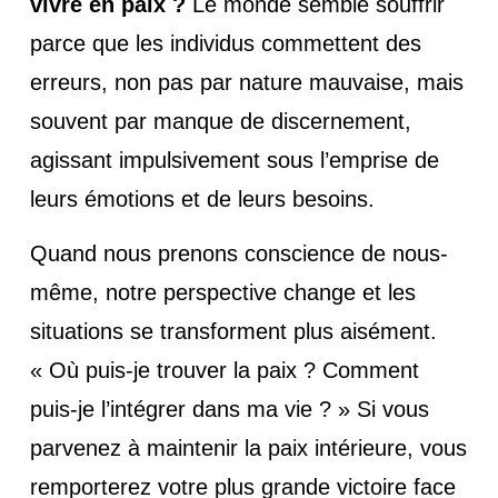
vivre en paix ?
Le monde semble souffrir
parce que les individus commettent des
erreurs, non pas par nature mauvaise, mais
souvent par manque de discernement,
agissant impulsivement sous l’emprise de
leurs émotions et de leurs besoins.
Quand nous prenons conscience de nous-
même, notre perspective change et les
situations se transforment plus aisément.
« Où puis-je trouver la paix ? Comment
puis-je l’intégrer dans ma vie ? » Si vous
parvenez à maintenir la paix intérieure, vous
remporterez votre plus grande victoire face