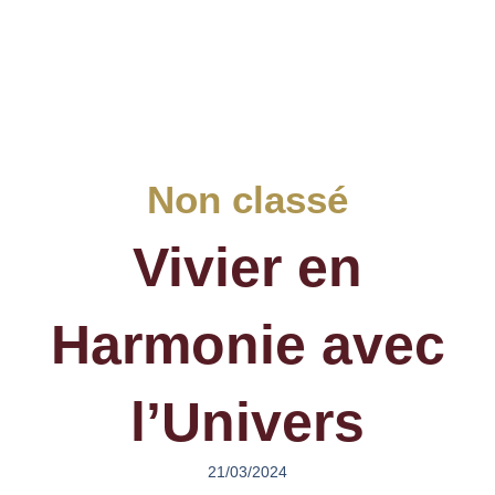
Non classé
Vivier en
Harmonie avec
l’Univers
21/03/2024