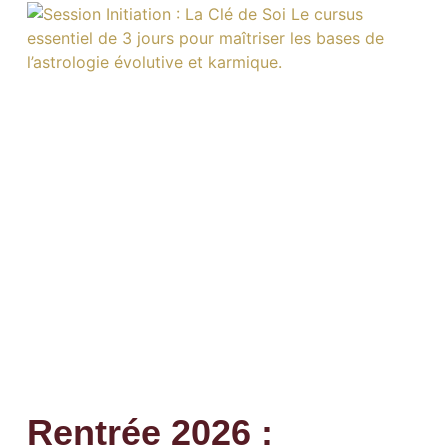
Rentrée 2026 :