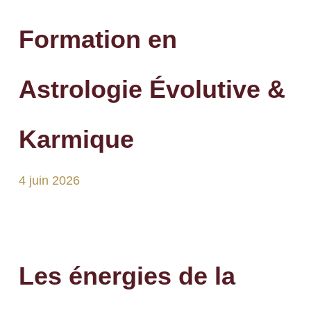
Formation en
Astrologie Évolutive &
Karmique
4 juin 2026
Les énergies de la