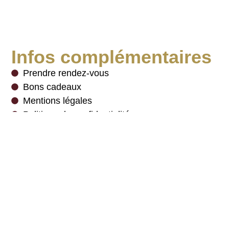
Infos complémentaires
Prendre rendez-vous
Bons cadeaux
Mentions légales
Politique de confidentialité
Charte des cookies
Newsletter