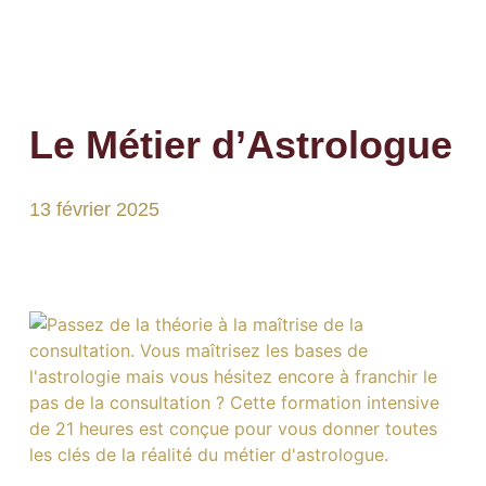
Le Métier d’Astrologue
13 février 2025