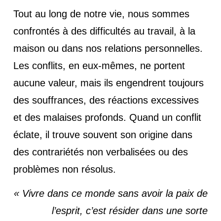
Tout au long de notre vie, nous sommes
confrontés à des difficultés au travail, à la
maison ou dans nos relations personnelles.
Les conflits, en eux-mêmes, ne portent
aucune valeur, mais ils engendrent toujours
des souffrances, des réactions excessives
et des malaises profonds. Quand un conflit
éclate, il trouve souvent son origine dans
des contrariétés non verbalisées ou des
problèmes non résolus.
« Vivre dans ce monde sans avoir la paix de
l’esprit, c’est résider dans une sorte