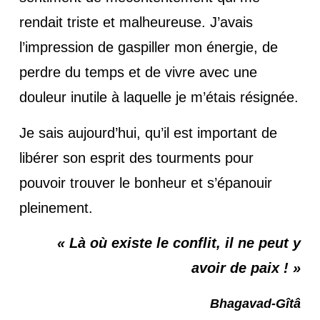
rendait triste et malheureuse. J’avais
l’impression de gaspiller mon énergie, de
perdre du temps et de vivre avec une
douleur inutile à laquelle je m’étais résignée.
Je sais aujourd’hui, qu’il est important de
libérer son esprit des tourments pour
pouvoir trouver le bonheur et s’épanouir
pleinement.
« Là où existe le conflit, il ne peut y
avoir de paix ! »
Bhagavad-Gîtâ