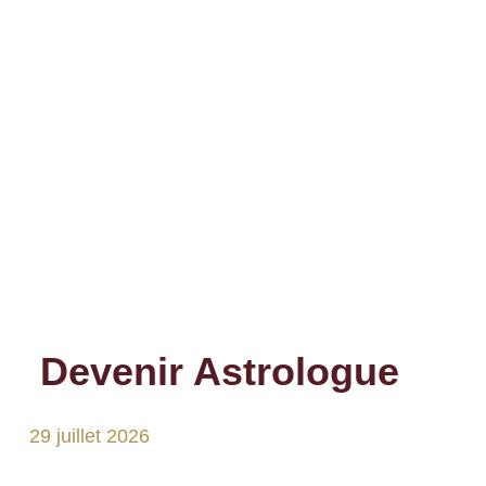
Devenir Astrologue
29 juillet 2026