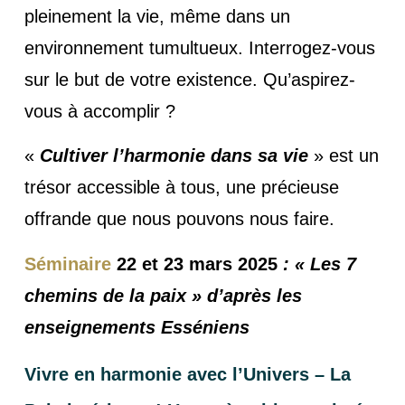
pleinement la vie, même dans un
environnement tumultueux. Interrogez-vous
sur le but de votre existence. Qu’aspirez-
vous à accomplir ?
«
Cultiver l’harmonie dans sa vie
» est un
trésor accessible à tous, une précieuse
offrande que nous pouvons nous faire.
Séminaire
22 et 23 mars 2025
: « Les 7
chemins de la paix » d’après les
enseignements Esséniens
Vivre en harmonie avec l’Univers – La