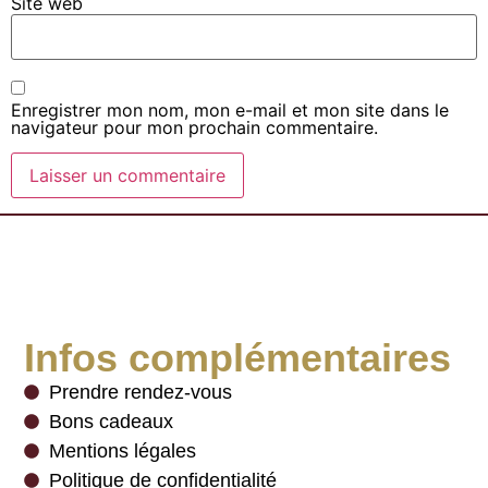
Site web
Enregistrer mon nom, mon e-mail et mon site dans le
navigateur pour mon prochain commentaire.
Infos complémentaires
Prendre rendez-vous
Bons cadeaux
Mentions légales
Politique de confidentialité