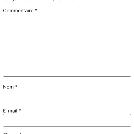
Commentaire
*
Nom
*
E-mail
*