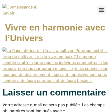
Vivre en harmonie avec
l’Univers
Laisser un commentaire
Votre adresse e-mail ne sera pas publiée.
Les champs
obligatoires sont indiqués avec
*