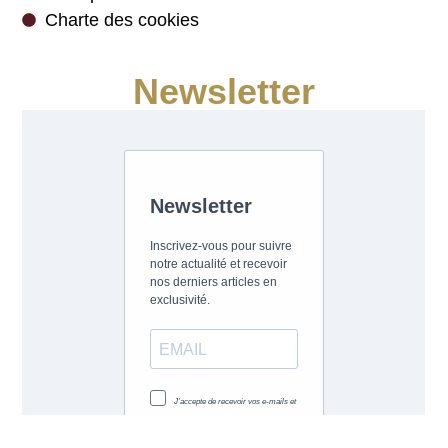
Charte des cookies
Newsletter