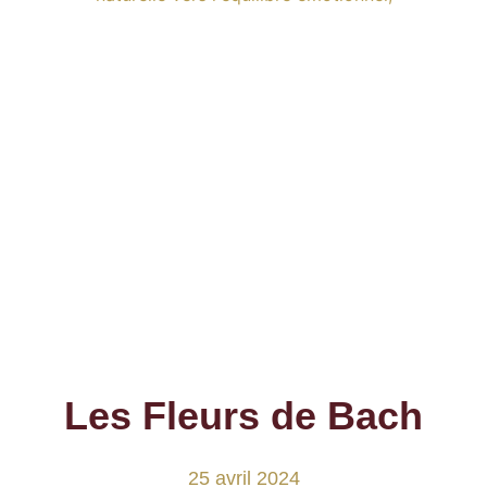
Les Fleurs de Bach
25 avril 2024