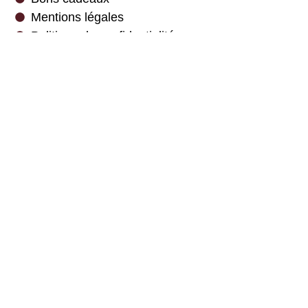
Mentions légales
Politique de confidentialité
Charte des cookies
Newsletter