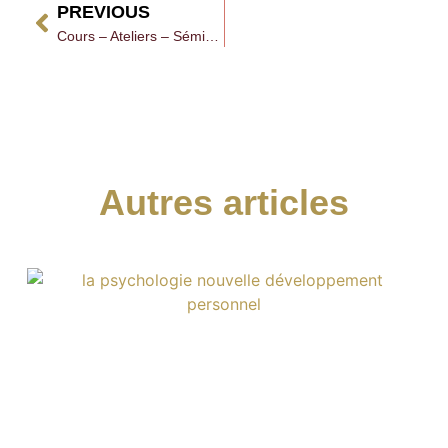
PREVIOUS
Cours – Ateliers – Séminaires
Autres articles