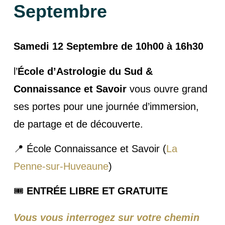
Septembre
Samedi 12 Septembre de 10h00 à 16h30
l’
École d’Astrologie du Sud &
Connaissance et Savoir
vous ouvre grand
ses portes pour une journée d’immersion,
de partage et de découverte.
📍 École Connaissance et Savoir (
La
Penne-sur-Huveaune
)
🎟️
ENTRÉE LIBRE ET GRATUITE
Vous vous interrogez sur votre chemin