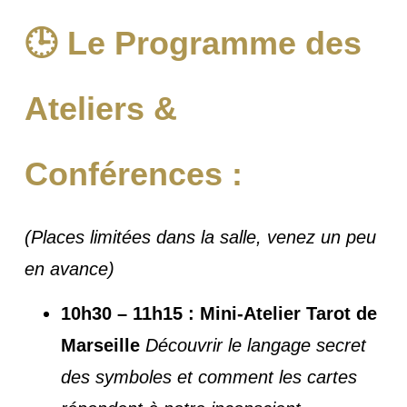
🕒 Le Programme des
Ateliers &
Conférences :
(Places limitées dans la salle, venez un peu
en avance)
10h30 – 11h15 : Mini-Atelier Tarot de
Marseille
Découvrir le langage secret
des symboles et comment les cartes