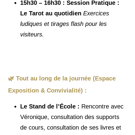
15h30 – 16h30 : Session Pratique :
Le Tarot au quotidien
Exercices
ludiques et tirages flash pour les
visiteurs.
🌿 Tout au long de la journée (Espace
Exposition & Convivialité) :
Le Stand de l’École :
Rencontre avec
Véronique, consultation des supports
de cours, consultation de ses livres et