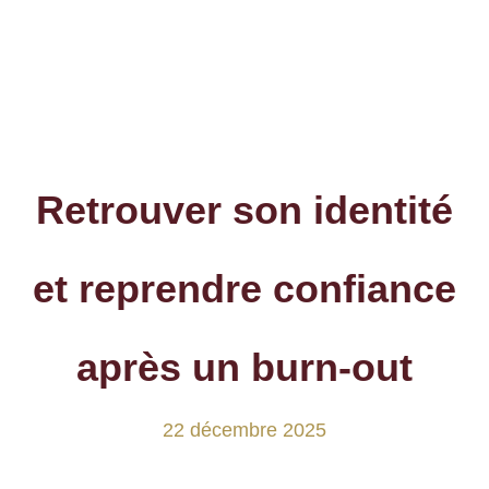
Retrouver son identité
et reprendre confiance
après un burn-out
22 décembre 2025