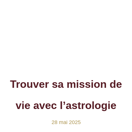
Trouver sa mission de
vie avec l’astrologie
28 mai 2025