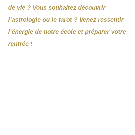
de vie ? Vous souhaitez découvrir
l’astrologie ou le tarot ? Venez ressentir
l’énergie de notre école et préparer votre
rentrée !