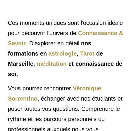
Ces moments uniques sont l’occasion idéale
pour découvrir l’univers de
Connaissance &
Savoir
. D’explorer en détail
nos
formations en
astrologie
,
Tarot
de
Marseille,
méditation
et connaissance de
soi.
Vous pourrez rencontrer
Véronique
Sorrentino
, échanger avec nos étudiants et
poser toutes vos questions. Comprendre le
rythme et les parcours personnels ou
professionnels auxquels nous vous