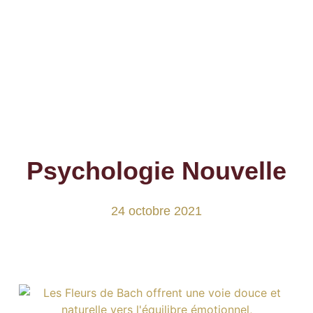
Psychologie Nouvelle
24 octobre 2021