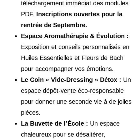
téléchargement immédiat des modules
PDF.
Inscriptions ouvertes pour la
rentrée de Septembre.
Espace Aromathérapie & Évolution :
Exposition et conseils personnalisés en
Huiles Essentielles et Fleurs de Bach
pour accompagner vos émotions.
Le Coin « Vide-Dressing » Détox :
Un
espace dépôt-vente éco-responsable
pour donner une seconde vie à de jolies
pièces.
La Buvette de l’École :
Un espace
chaleureux pour se désaltérer,