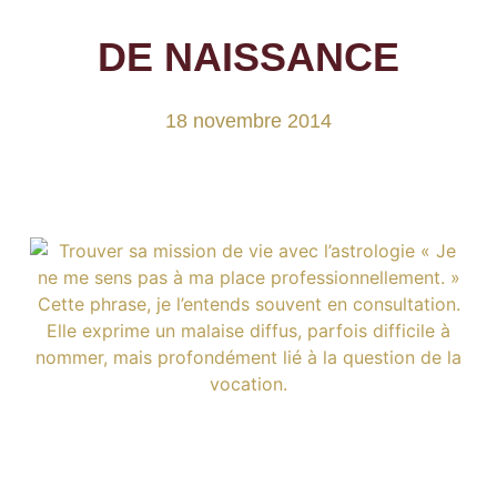
DE NAISSANCE
18 novembre 2014