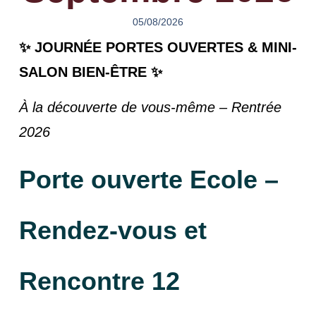
05/08/2026
✨
JOURNÉE PORTES OUVERTES & MINI-
SALON BIEN-ÊTRE
✨
À la découverte de vous-même – Rentrée
2026
Porte ouverte Ecole –
Rendez-vous et
Rencontre 12