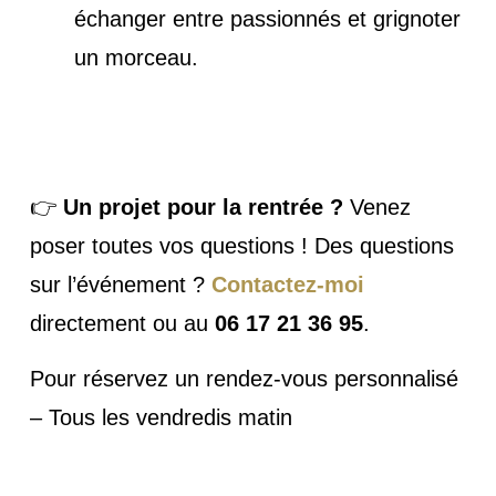
échanger entre passionnés et grignoter
un morceau.
👉
Un projet pour la rentrée ?
Venez
poser toutes vos questions ! Des questions
sur l’événement ?
Contactez-moi
directement ou au
06 17 21 36 95
.
Pour réservez un rendez-vous personnalisé
– Tous les vendredis matin