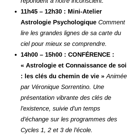
répondent à notre inconscient.
11h45 – 12h30 : Mini-Atelier
Astrologie Psychologique
Comment
lire les grandes lignes de sa carte du
ciel pour mieux se comprendre.
14h00 – 15h00 : CONFÉRENCE :
« Astrologie et Connaissance de soi
: les clés du chemin de vie »
Animée
par Véronique Sorrentino. Une
présentation vibrante des clés de
l’existence, suivie d’un temps
d’échange sur les programmes des
Cycles 1, 2 et 3 de l’école.