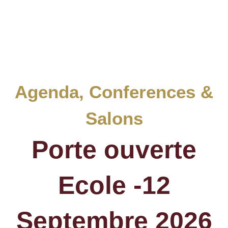
Agenda
,
Conferences &
Salons
Porte ouverte
Ecole -12
Septembre 2026