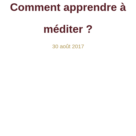
Comment apprendre à
méditer ?
30 août 2017