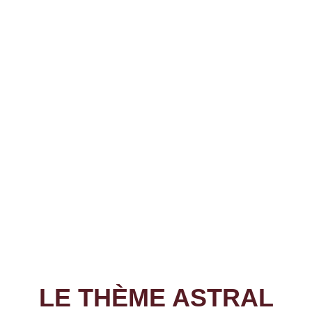
LE THÈME ASTRAL