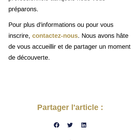
préparons.
Pour plus d’informations ou pour vous
inscrire,
contactez-nous
. Nous avons hâte
de vous accueillir et de partager un moment
de découverte.
Partager l'article :