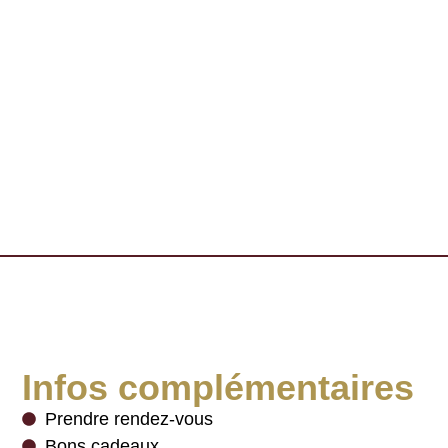
Infos complémentaires
Prendre rendez-vous
Bons cadeaux