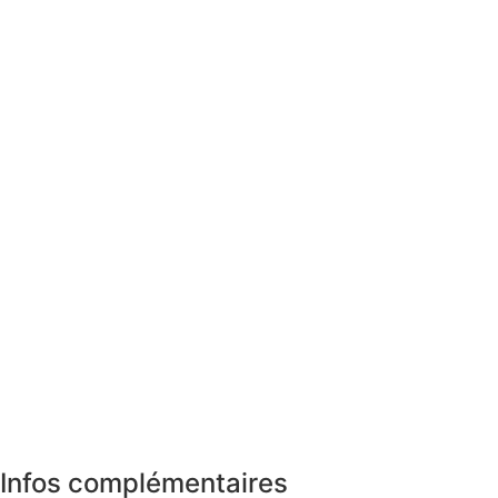
Infos complémentaires