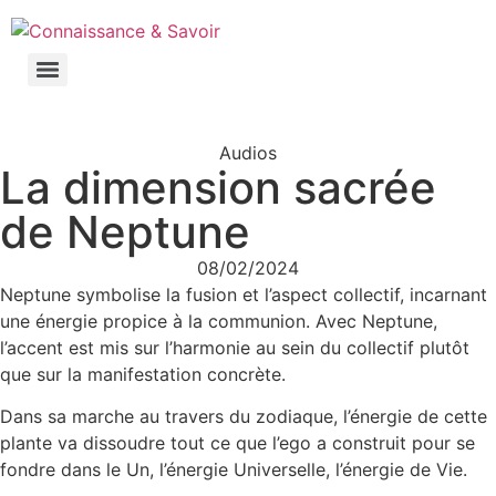
Audios
La dimension sacrée
de Neptune
08/02/2024
Neptune symbolise la fusion et l’aspect collectif, incarnant
une énergie propice à la communion. Avec Neptune,
l’accent est mis sur l’harmonie au sein du collectif plutôt
que sur la manifestation concrète.
Dans sa marche au travers du zodiaque, l’énergie de cette
plante va dissoudre tout ce que l’ego a construit pour se
fondre dans le Un, l’énergie Universelle, l’énergie de Vie.