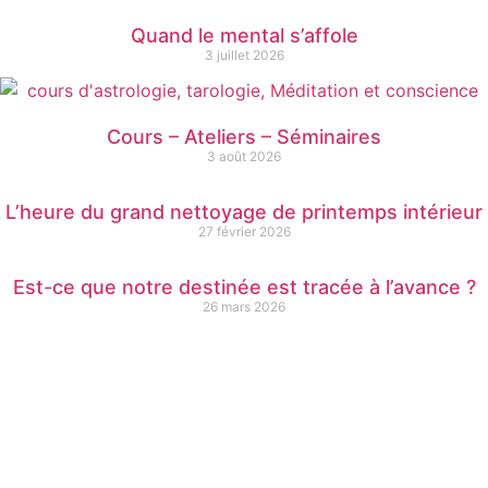
Quand le mental s’affole
3 juillet 2026
Cours – Ateliers – Séminaires
3 août 2026
L’heure du grand nettoyage de printemps intérieur
27 février 2026
Est-ce que notre destinée est tracée à l’avance ?
26 mars 2026