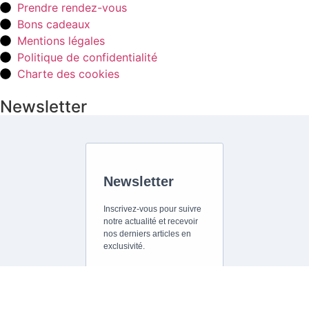
Prendre rendez-vous
Bons cadeaux
Mentions légales
Politique de confidentialité
Charte des cookies
Newsletter